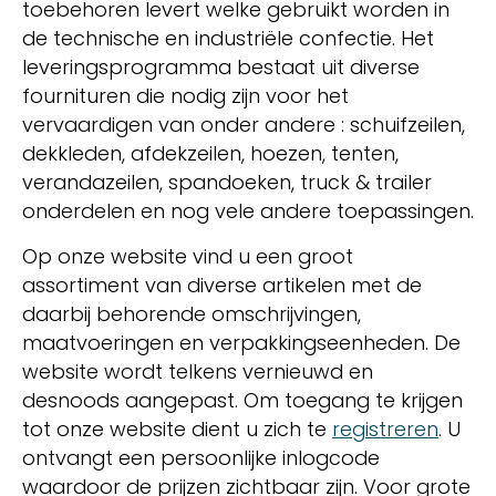
toebehoren levert welke gebruikt worden in
de technische en industriële confectie. Het
leveringsprogramma bestaat uit diverse
fournituren die nodig zijn voor het
vervaardigen van onder andere : schuifzeilen,
dekkleden, afdekzeilen, hoezen, tenten,
verandazeilen, spandoeken, truck & trailer
onderdelen en nog vele andere toepassingen.
Op onze website vind u een groot
assortiment van diverse artikelen met de
daarbij behorende omschrijvingen,
maatvoeringen en verpakkingseenheden. De
website wordt telkens vernieuwd en
desnoods aangepast. Om toegang te krijgen
tot onze website dient u zich te
registreren
. U
ontvangt een persoonlijke inlogcode
waardoor de prijzen zichtbaar zijn. Voor grote