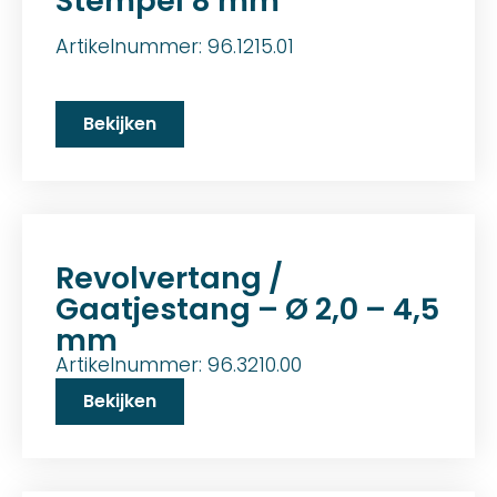
Stempel 8 mm
Artikelnummer: 96.1215.01
Bekijken
Revolvertang /
Gaatjestang – Ø 2,0 – 4,5
mm
Artikelnummer: 96.3210.00
Bekijken