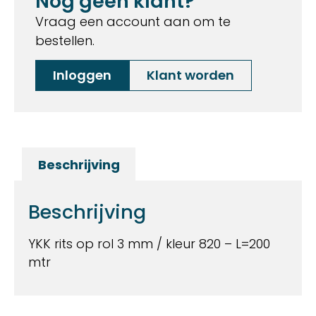
Nog geen klant?
Vraag een account aan om te
bestellen.
Inloggen
Klant worden
Beschrijving
Beschrijving
YKK rits op rol 3 mm / kleur 820 – L=200
mtr