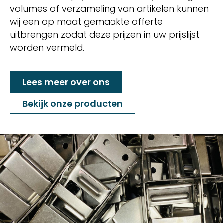
volumes of verzameling van artikelen kunnen
wij een op maat gemaakte offerte
uitbrengen zodat deze prijzen in uw prijslijst
worden vermeld.
Lees meer over ons
Bekijk onze producten