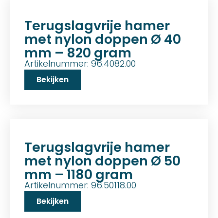
Terugslagvrije hamer
met nylon doppen Ø 40
mm – 820 gram
Artikelnummer: 96.4082.00
Bekijken
Terugslagvrije hamer
met nylon doppen Ø 50
mm – 1180 gram
Artikelnummer: 96.50118.00
Bekijken