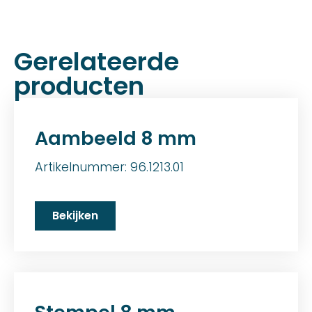
Gerelateerde
producten
Aambeeld 8 mm
Artikelnummer: 96.1213.01
Bekijken