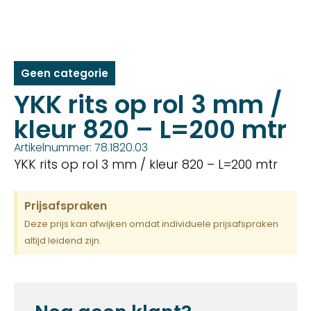
Geen categorie
YKK rits op rol 3 mm /
kleur 820 – L=200 mtr
Artikelnummer: 78.1820.03
YKK rits op rol 3 mm / kleur 820 – L=200 mtr
Prijsafspraken
Deze prijs kan afwijken omdat individuele prijsafspraken
altijd leidend zijn.