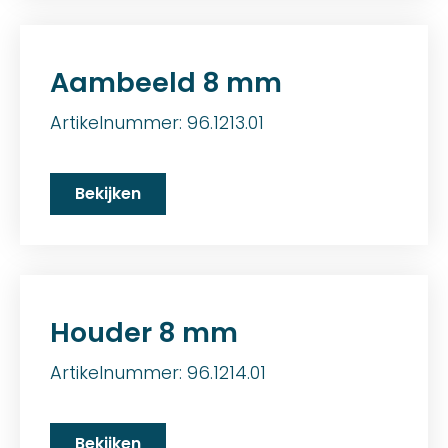
Aambeeld 8 mm
Artikelnummer: 96.1213.01
Bekijken
Houder 8 mm
Artikelnummer: 96.1214.01
Bekijken