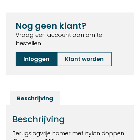
Nog geen klant?
Vraag een account aan om te
bestellen.
Inloggen
Klant worden
Beschrijving
Beschrijving
Terugslagvrije hamer met nylon doppen