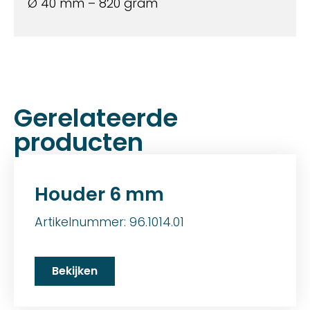
Ø 40 mm – 820 gram
Gerelateerde
producten
Houder 6 mm
Artikelnummer: 96.1014.01
Bekijken