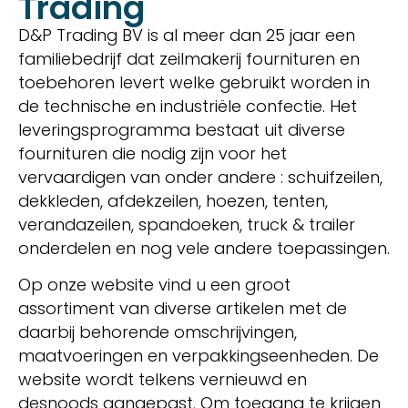
Trading
D&P Trading BV is al meer dan 25 jaar een
familiebedrijf dat zeilmakerij fournituren en
toebehoren levert welke gebruikt worden in
de technische en industriële confectie. Het
leveringsprogramma bestaat uit diverse
fournituren die nodig zijn voor het
vervaardigen van onder andere : schuifzeilen,
dekkleden, afdekzeilen, hoezen, tenten,
verandazeilen, spandoeken, truck & trailer
onderdelen en nog vele andere toepassingen.
Op onze website vind u een groot
assortiment van diverse artikelen met de
daarbij behorende omschrijvingen,
maatvoeringen en verpakkingseenheden. De
website wordt telkens vernieuwd en
desnoods aangepast. Om toegang te krijgen