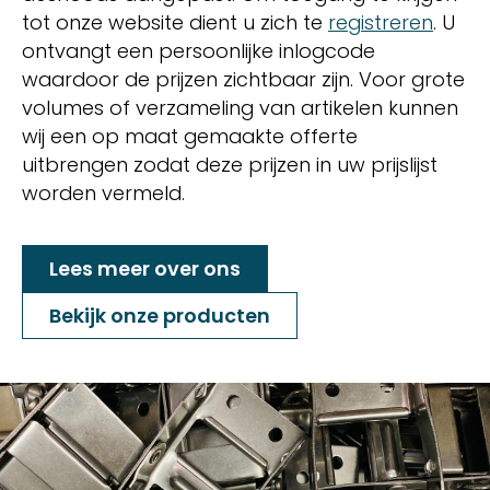
tot onze website dient u zich te
registreren
. U
ontvangt een persoonlijke inlogcode
waardoor de prijzen zichtbaar zijn. Voor grote
volumes of verzameling van artikelen kunnen
wij een op maat gemaakte offerte
uitbrengen zodat deze prijzen in uw prijslijst
worden vermeld.
Lees meer over ons
Bekijk onze producten