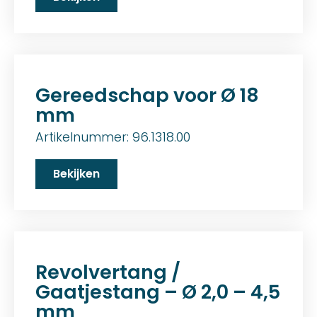
Gereedschap voor Ø 18
mm
Artikelnummer: 96.1318.00
Bekijken
Revolvertang /
Gaatjestang – Ø 2,0 – 4,5
mm