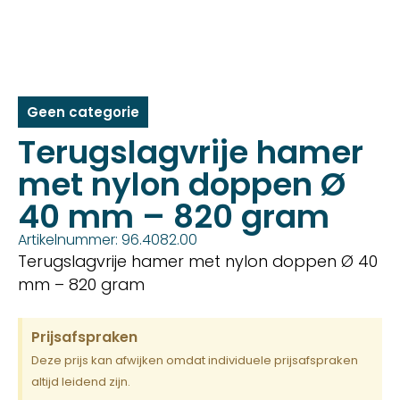
Geen categorie
Terugslagvrije hamer
met nylon doppen Ø
40 mm – 820 gram
Artikelnummer: 96.4082.00
Terugslagvrije hamer met nylon doppen Ø 40
mm – 820 gram
Prijsafspraken
Deze prijs kan afwijken omdat individuele prijsafspraken
altijd leidend zijn.