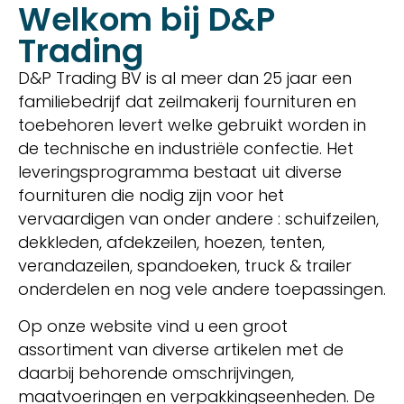
Welkom bij D&P
Trading
D&P Trading BV is al meer dan 25 jaar een
familiebedrijf dat zeilmakerij fournituren en
toebehoren levert welke gebruikt worden in
de technische en industriële confectie. Het
leveringsprogramma bestaat uit diverse
fournituren die nodig zijn voor het
vervaardigen van onder andere : schuifzeilen,
dekkleden, afdekzeilen, hoezen, tenten,
verandazeilen, spandoeken, truck & trailer
onderdelen en nog vele andere toepassingen.
Op onze website vind u een groot
assortiment van diverse artikelen met de
daarbij behorende omschrijvingen,
maatvoeringen en verpakkingseenheden. De