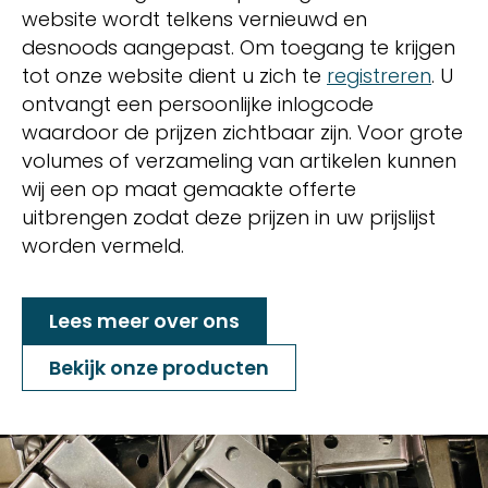
website wordt telkens vernieuwd en
desnoods aangepast. Om toegang te krijgen
tot onze website dient u zich te
registreren
. U
ontvangt een persoonlijke inlogcode
waardoor de prijzen zichtbaar zijn. Voor grote
volumes of verzameling van artikelen kunnen
wij een op maat gemaakte offerte
uitbrengen zodat deze prijzen in uw prijslijst
worden vermeld.
Lees meer over ons
Bekijk onze producten