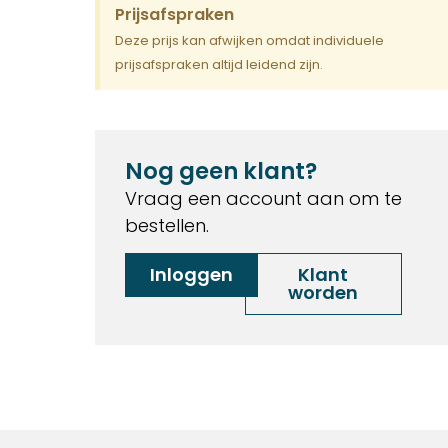
Prijsafspraken
Deze prijs kan afwijken omdat individuele
prijsafspraken altijd leidend zijn.
Nog geen klant?
Vraag een account aan om te
bestellen.
Inloggen
Klant
worden