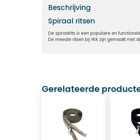
Beschrijving
Spiraal ritsen
De spiraalrits is een populaire en functionel
De meeste ritsen bij YKK zijn gemaakt met 
Gerelateerde product