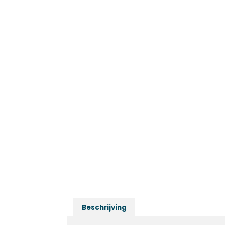
Beschrijving