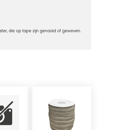
ester, die op tape zijn genaaid of geweven.