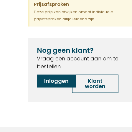
Prijsafspraken
Deze prijs kan afwijken omdat individuele
prijsafspraken altijd leidend zijn.
Nog geen klant?
Vraag een account aan om te
bestellen.
Inloggen
Klant
worden