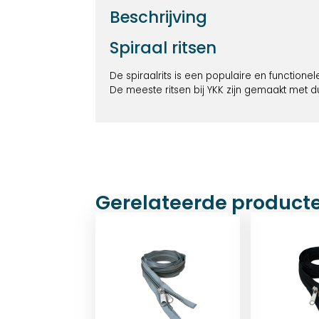
Beschrijving
Spiraal ritsen
De spiraalrits is een populaire en functionel
De meeste ritsen bij YKK zijn gemaakt met 
Gerelateerde product