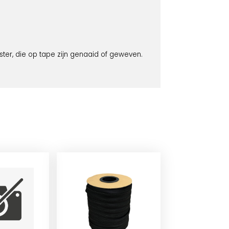
ester, die op tape zijn genaaid of geweven.