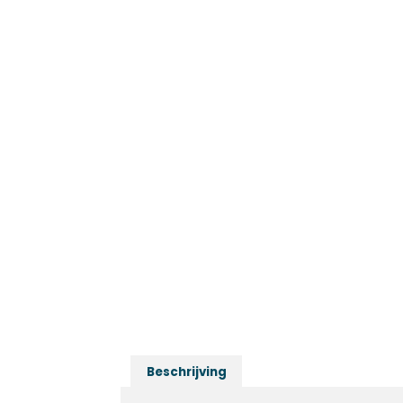
Beschrijving