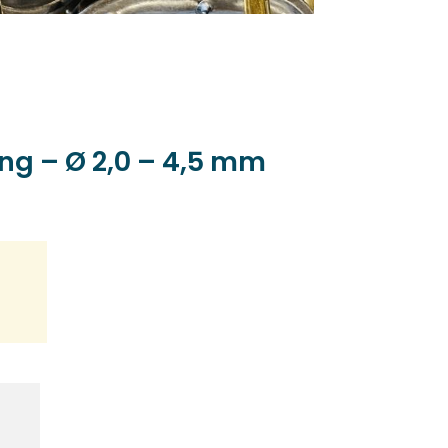
ng – Ø 2,0 – 4,5 mm