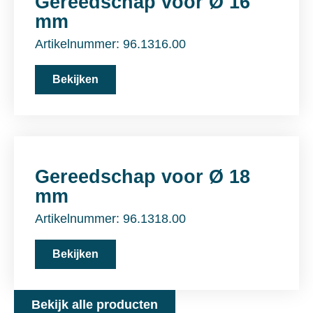
Gereedschap voor Ø 16
mm
Artikelnummer: 96.1316.00
Bekijken
Gereedschap voor Ø 18
mm
Artikelnummer: 96.1318.00
Bekijken
Bekijk alle producten