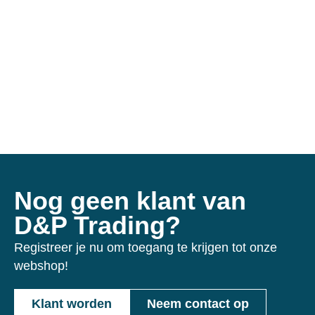
Nog geen klant van
D&P Trading?
Registreer je nu om toegang te krijgen tot onze
webshop!
Klant worden
Neem contact op