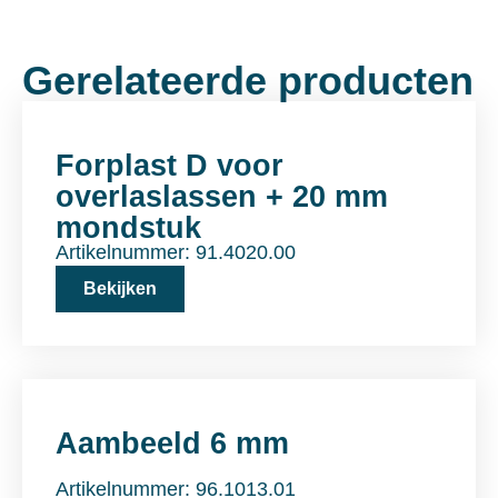
Gerelateerde producten
Forplast D voor
overlaslassen + 20 mm
mondstuk
Artikelnummer: 91.4020.00
Bekijken
Aambeeld 6 mm
Artikelnummer: 96.1013.01