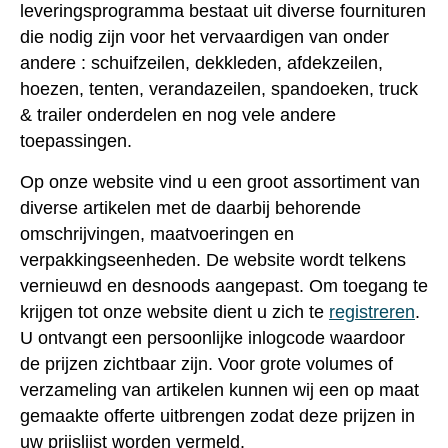
leveringsprogramma bestaat uit diverse fournituren
die nodig zijn voor het vervaardigen van onder
andere : schuifzeilen, dekkleden, afdekzeilen,
hoezen, tenten, verandazeilen, spandoeken, truck
& trailer onderdelen en nog vele andere
toepassingen.
Op onze website vind u een groot assortiment van
diverse artikelen met de daarbij behorende
omschrijvingen, maatvoeringen en
verpakkingseenheden. De website wordt telkens
vernieuwd en desnoods aangepast. Om toegang te
krijgen tot onze website dient u zich te
registreren
.
U ontvangt een persoonlijke inlogcode waardoor
de prijzen zichtbaar zijn. Voor grote volumes of
verzameling van artikelen kunnen wij een op maat
gemaakte offerte uitbrengen zodat deze prijzen in
uw prijslijst worden vermeld.