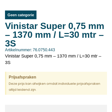
Geen categorie
Vinistar Super 0,75 mm
– 1370 mm / L=30 mtr –
3S
Artikelnummer: 76.0750.443
Vinistar Super 0,75 mm – 1370 mm / L=30 mtr –
3S
Prijsafspraken
Deze prijs kan afwijken omdat individuele prijsafspraken
altijd leidend zijn.