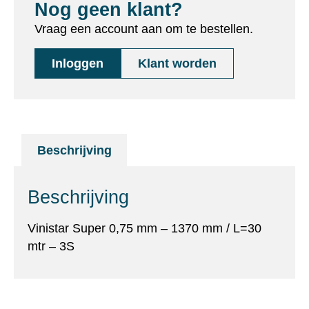
Nog geen klant?
Vraag een account aan om te bestellen.
Inloggen
Klant worden
Beschrijving
Beschrijving
Vinistar Super 0,75 mm – 1370 mm / L=30
mtr – 3S