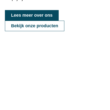
Lees meer over ons
Bekijk onze producten