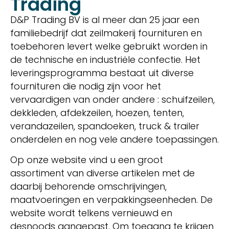
Trading
D&P Trading BV is al meer dan 25 jaar een
familiebedrijf dat zeilmakerij fournituren en
toebehoren levert welke gebruikt worden in
de technische en industriële confectie. Het
leveringsprogramma bestaat uit diverse
fournituren die nodig zijn voor het
vervaardigen van onder andere : schuifzeilen,
dekkleden, afdekzeilen, hoezen, tenten,
verandazeilen, spandoeken, truck & trailer
onderdelen en nog vele andere toepassingen.
Op onze website vind u een groot
assortiment van diverse artikelen met de
daarbij behorende omschrijvingen,
maatvoeringen en verpakkingseenheden. De
website wordt telkens vernieuwd en
desnoods aangepast. Om toegang te krijgen