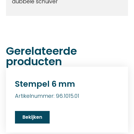
dubbele schuiver
Gerelateerde
producten
Stempel 6 mm
Artikelnummer: 96.1015.01
Bekijken