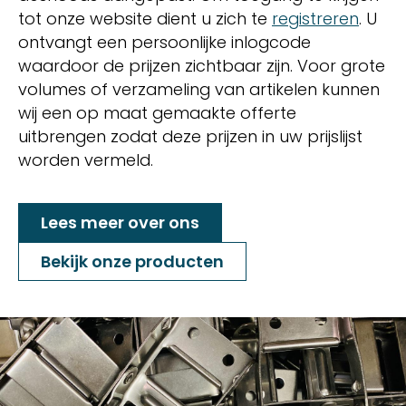
tot onze website dient u zich te
registreren
. U
ontvangt een persoonlijke inlogcode
waardoor de prijzen zichtbaar zijn. Voor grote
volumes of verzameling van artikelen kunnen
wij een op maat gemaakte offerte
uitbrengen zodat deze prijzen in uw prijslijst
worden vermeld.
Lees meer over ons
Bekijk onze producten