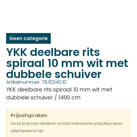
Geen categorie
YKK deelbare rits
spiraal 10 mm wit met
dubbele schuiver
Artikelnummer: 78.82140.10
YKK deelbare rits spiraal 10 mm wit met
dubbele schuiver / 1400 cm
Prijsafspraken
Deze prijs kan afwijken omdat individuele prijsafspraken
altijd leidend zijn.