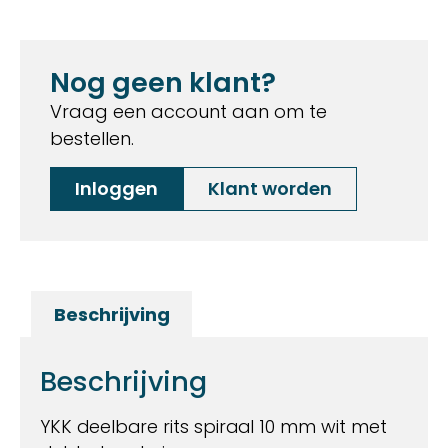
Nog geen klant?
Vraag een account aan om te
bestellen.
Inloggen
Klant worden
Beschrijving
Beschrijving
YKK deelbare rits spiraal 10 mm wit met