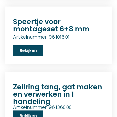
Speertje voor
montageset 6+8 mm
Artikelnummer: 96.1016.01
Bekijken
Zeilring tang, gat maken
en verwerken in 1
handeling
Artikelnummer: 96.1360.00
Bekijken