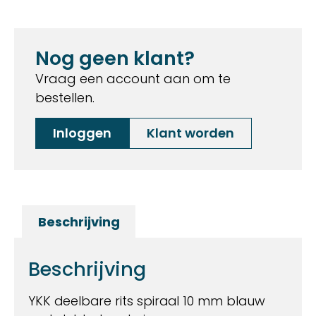
Nog geen klant?
Vraag een account aan om te
bestellen.
Inloggen
Klant worden
Beschrijving
Beschrijving
YKK deelbare rits spiraal 10 mm blauw