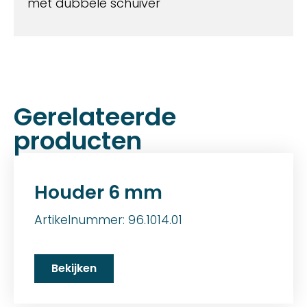
met dubbele schuiver
Gerelateerde
producten
Houder 6 mm
Artikelnummer: 96.1014.01
Bekijken