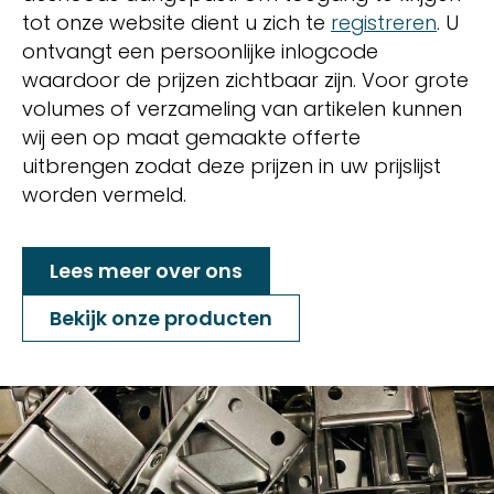
tot onze website dient u zich te
registreren
. U
ontvangt een persoonlijke inlogcode
waardoor de prijzen zichtbaar zijn. Voor grote
volumes of verzameling van artikelen kunnen
wij een op maat gemaakte offerte
uitbrengen zodat deze prijzen in uw prijslijst
worden vermeld.
Lees meer over ons
Bekijk onze producten