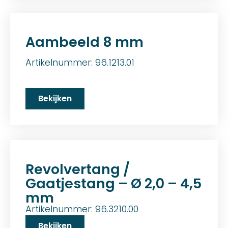
Aambeeld 8 mm
Artikelnummer: 96.1213.01
Bekijken
Revolvertang /
Gaatjestang – Ø 2,0 – 4,5
mm
Artikelnummer: 96.3210.00
Bekijken