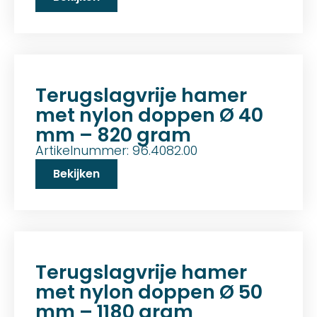
Terugslagvrije hamer
met nylon doppen Ø 40
mm – 820 gram
Artikelnummer: 96.4082.00
Bekijken
Terugslagvrije hamer
met nylon doppen Ø 50
mm – 1180 gram