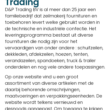
Trading
D&P Trading BV is al meer dan 25 jaar een
familiebedrijf dat zeilmakerij fournituren en
toebehoren levert welke gebruikt worden in
de technische en industriële confectie. Het
leveringsprogramma bestaat uit diverse
fournituren die nodig zijn voor het
vervaardigen van onder andere : schuifzeilen,
dekkleden, afdekzeilen, hoezen, tenten,
verandazeilen, spandoeken, truck & trailer
onderdelen en nog vele andere toepassingen.
Op onze website vind u een groot
assortiment van diverse artikelen met de
daarbij behorende omschrijvingen,
maatvoeringen en verpakkingseenheden. De
website wordt telkens vernieuwd en
desnoods aangepast. Om toegang te krijgen