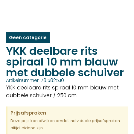
Geen categorie
YKK deelbare rits
spiraal 10 mm blauw
met dubbele schuiver
Artikelnummer: 78.5825.10
YKK deelbare rits spiraal 10 mm blauw met
dubbele schuiver / 250 cm
Prijsafspraken
Deze prijs kan afwijken omdat individuele prijsafspraken
altijd leidend zijn.