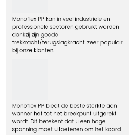
Monoflex PP kan in veel industriële en
professionele sectoren gebruikt worden
dankzij zijn goede
trekkracht/terugslagkracht, zeer populair
bij onze klanten.
Monoflex PP biedt de beste sterkte aan
wanner het tot het breekpunt uitgerekt
wordt. Dit betekent dat u een hoge
spanning moet uitoefenen om het koord