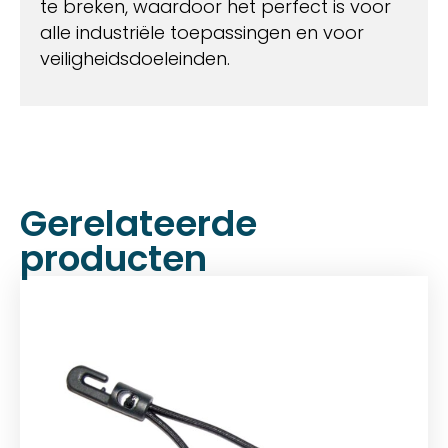
te breken, waardoor het perfect is voor
alle industriële toepassingen en voor
veiligheidsdoeleinden.
Gerelateerde
producten