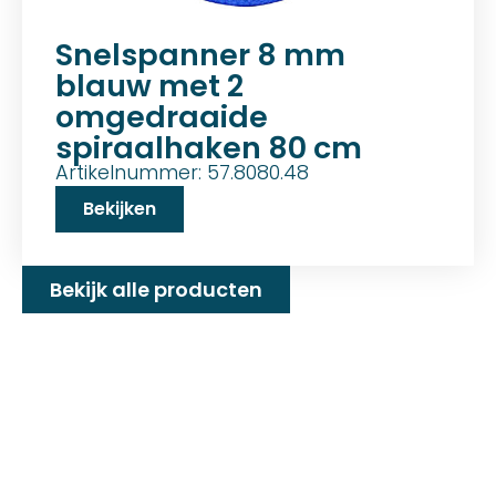
Snelspanner 8 mm
blauw met 2
omgedraaide
spiraalhaken 80 cm
Artikelnummer: 57.8080.48
Bekijken
Bekijk alle producten