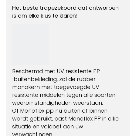
Het beste trapezekoord dat ontworpen
is om elke klus te klaren!
Beschermd met UV resistente PP
buitenbekleding, zal de rubber
monokern met toegevoegde UV
resistente middelen tegen alle soorten
weeromstandigheden weerstaan.
Of Monoflex pp nu buiten of binnen
wordt gebruikt, past Monoflex PP in elke
situatie en voldoet aan uw
verwachtingen.