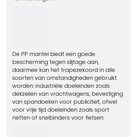
De PP mantel biedt een goede
bescherming tegen slijtage aan,
daarmee kan het trapezekoord in alle
soorten van omstandigheden gebruikt
worden: industriële doeleinden zoals
dekzeilen van vrachtwagens, bevestiging
van spandoeken voor publiciteit, ofwel
voor vrije tijd doeleinden zoals sport
netten of snelbinders voor fietsen.