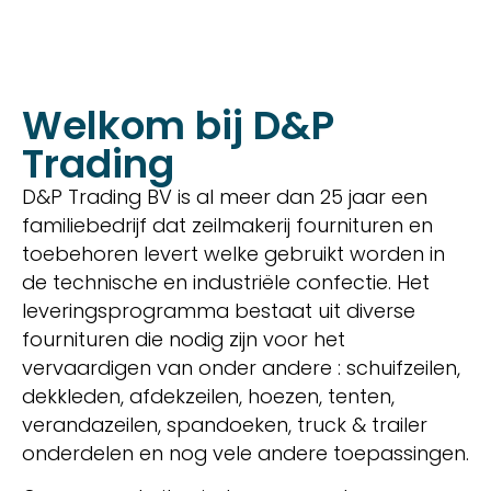
Welkom bij D&P
Trading
D&P Trading BV is al meer dan 25 jaar een
familiebedrijf dat zeilmakerij fournituren en
toebehoren levert welke gebruikt worden in
de technische en industriële confectie. Het
leveringsprogramma bestaat uit diverse
fournituren die nodig zijn voor het
vervaardigen van onder andere : schuifzeilen,
dekkleden, afdekzeilen, hoezen, tenten,
verandazeilen, spandoeken, truck & trailer
onderdelen en nog vele andere toepassingen.