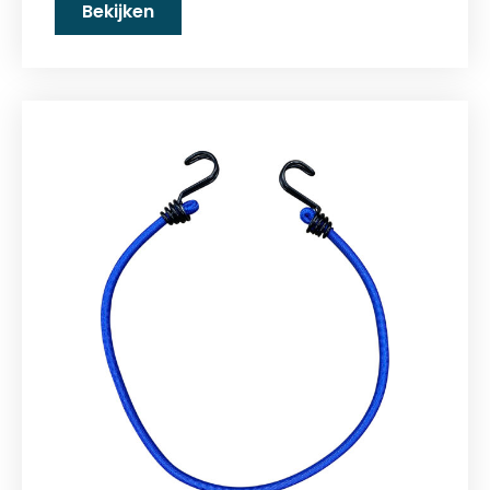
Bekijken