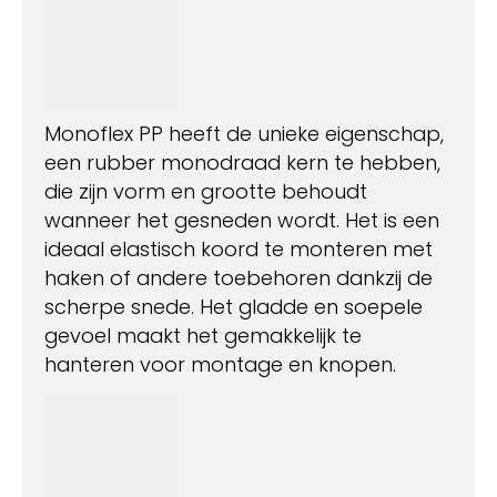
Monoflex PP heeft de unieke eigenschap,
een rubber monodraad kern te hebben,
die zijn vorm en grootte behoudt
wanneer het gesneden wordt. Het is een
ideaal elastisch koord te monteren met
haken of andere toebehoren dankzij de
scherpe snede. Het gladde en soepele
gevoel maakt het gemakkelijk te
hanteren voor montage en knopen.