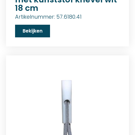
18 cm
Artikelnummer: 57.6180.41
Bekijken