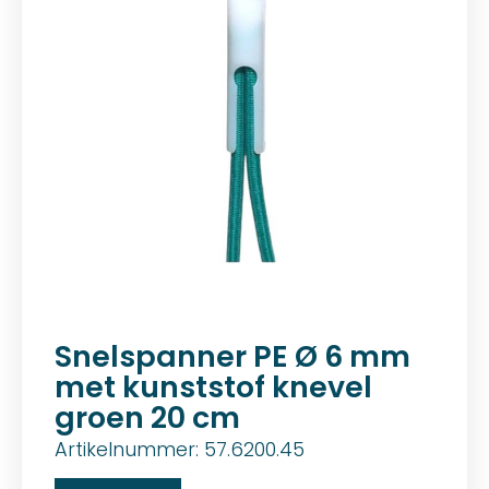
Snelspanner PE Ø 6 mm
met kunststof knevel
groen 20 cm
Artikelnummer: 57.6200.45