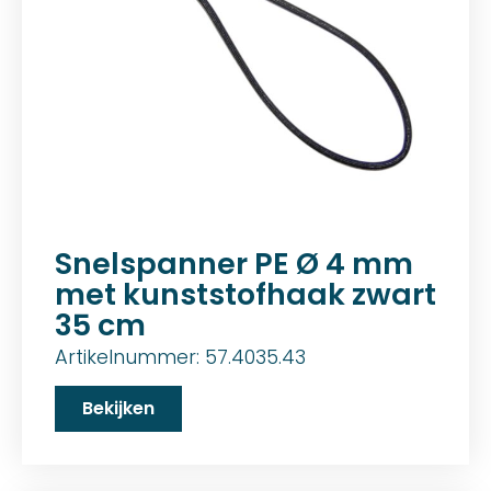
Snelspanner PE Ø 4 mm
met kunststofhaak zwart
35 cm
Artikelnummer: 57.4035.43
Bekijken