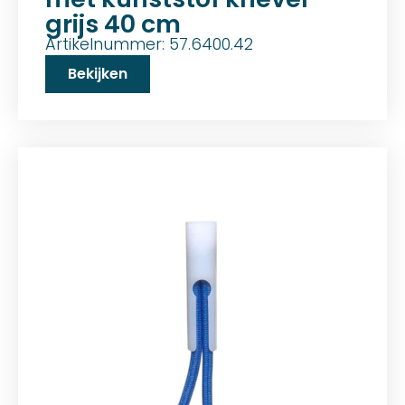
grijs 40 cm
Artikelnummer: 57.6400.42
Bekijken