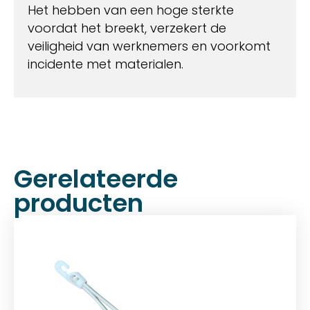
Het hebben van een hoge sterkte
voordat het breekt, verzekert de
veiligheid van werknemers en voorkomt
incidente met materialen.
Gerelateerde
producten