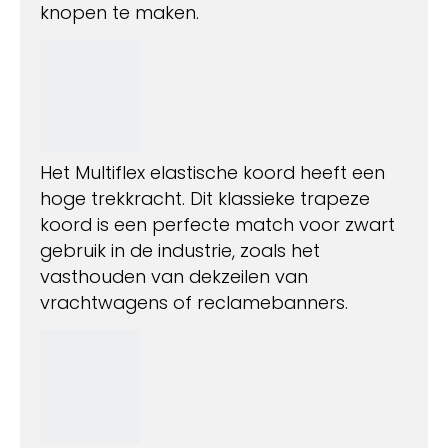
knopen te maken.
Het Multiflex elastische koord heeft een
hoge trekkracht. Dit klassieke trapeze
koord is een perfecte match voor zwart
gebruik in de industrie, zoals het
vasthouden van dekzeilen van
vrachtwagens of reclamebanners.