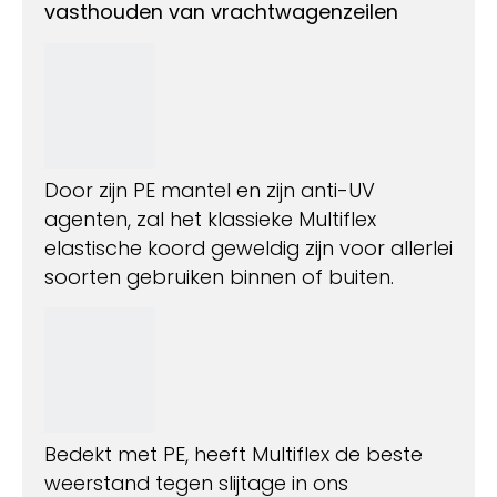
vasthouden van vrachtwagenzeilen
Door zijn PE mantel en zijn anti-UV
agenten, zal het klassieke Multiflex
elastische koord geweldig zijn voor allerlei
soorten gebruiken binnen of buiten.
Bedekt met PE, heeft Multiflex de beste
weerstand tegen slijtage in ons