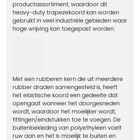
productassortiment, waardoor dit
heavy-duty trapezekoord kan worden
gebruikt in veel industriële gebieden waar
hoge wrijving kan toegepast worden.
Met een rubberen kern die uit meerdere
rubber draden samengesteld is, heeft
het elastische koord een gedeelte dat
opengaat wanneer het doorgesneden
wordt, waardoor het moeilijker wordt,
fittingen/eindstukken toe te voegen. De
buitenbekleding van polyethyleen voelt
ruw aan en het is moeilijk te buiten en