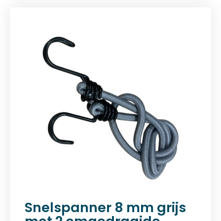
Snelspanner 8 mm grijs