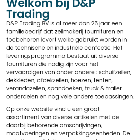
Welkom bij D&P
Trading
D&P Trading BV is al meer dan 25 jaar een
familiebedrijf dat zeilmakerij fournituren en
toebehoren levert welke gebruikt worden in
de technische en industriële confectie. Het
leveringsprogramma bestaat uit diverse
fournituren die nodig zijn voor het
vervaardigen van onder andere : schuifzeilen,
dekkleden, afdekzeilen, hoezen, tenten,
verandazeilen, spandoeken, truck & trailer
onderdelen en nog vele andere toepassingen.
Op onze website vind u een groot
assortiment van diverse artikelen met de
daarbij behorende omschrijvingen,
maatvoeringen en verpakkingseenheden. De