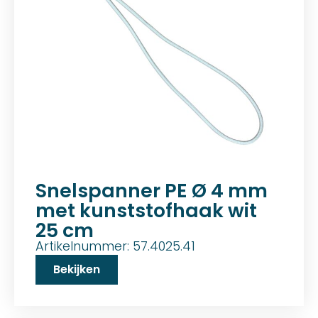
Snelspanner PE Ø 4 mm
met kunststofhaak wit
25 cm
Artikelnummer: 57.4025.41
Bekijken