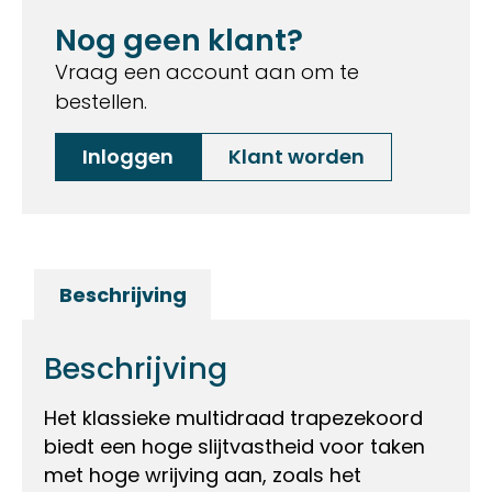
Nog geen klant?
Vraag een account aan om te
bestellen.
Inloggen
Klant worden
Beschrijving
Beschrijving
Het klassieke multidraad trapezekoord
biedt een hoge slijtvastheid voor taken
met hoge wrijving aan, zoals het