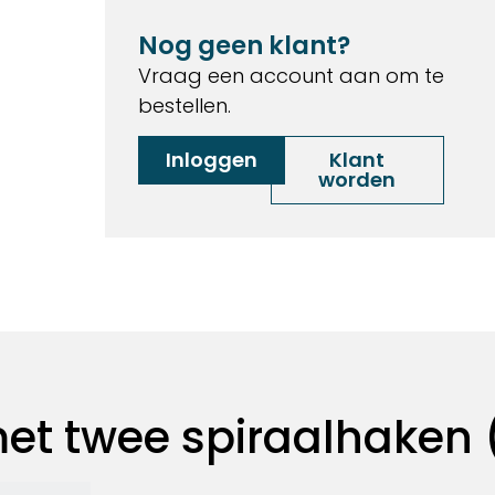
Nog geen klant?
Vraag een account aan om te
bestellen.
Inloggen
Klant
worden
et twee spiraalhaken