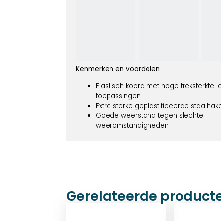
Kenmerken en voordelen
Elastisch koord met hoge treksterkte 
toepassingen
Extra sterke geplastificeerde staalhak
Goede weerstand tegen slechte
weeromstandigheden
Gerelateerde product