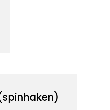
 (spinhaken)