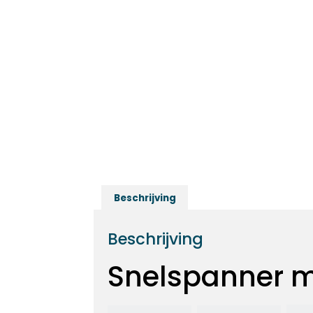
Beschrijving
Beschrijving
Snelspanner m