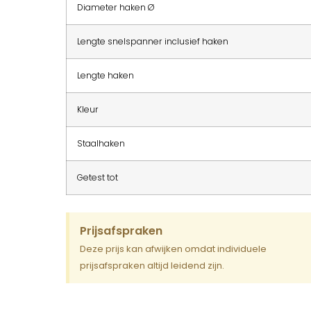
Diameter haken Ø
Lengte snelspanner inclusief haken
Lengte haken
Kleur
Staalhaken
Getest tot
Prijsafspraken
Deze prijs kan afwijken omdat individuele
prijsafspraken altijd leidend zijn.