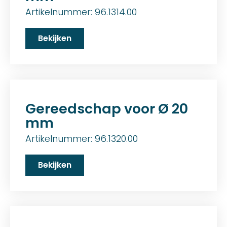
Artikelnummer: 96.1314.00
Bekijken
Gereedschap voor Ø 20
mm
Artikelnummer: 96.1320.00
Bekijken