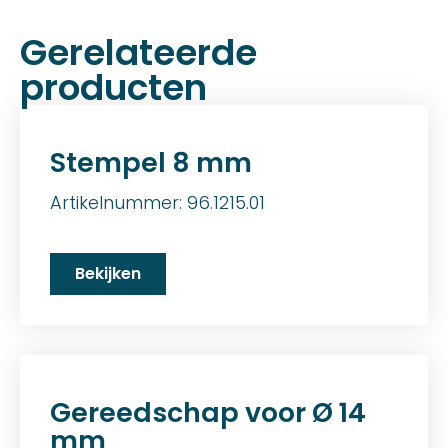
Gerelateerde
producten
Stempel 8 mm
Artikelnummer: 96.1215.01
Bekijken
Gereedschap voor Ø 14
mm