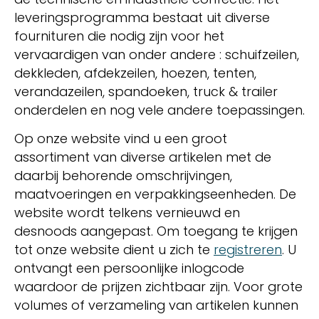
leveringsprogramma bestaat uit diverse
fournituren die nodig zijn voor het
vervaardigen van onder andere : schuifzeilen,
dekkleden, afdekzeilen, hoezen, tenten,
verandazeilen, spandoeken, truck & trailer
onderdelen en nog vele andere toepassingen.
Op onze website vind u een groot
assortiment van diverse artikelen met de
daarbij behorende omschrijvingen,
maatvoeringen en verpakkingseenheden. De
website wordt telkens vernieuwd en
desnoods aangepast. Om toegang te krijgen
tot onze website dient u zich te
registreren
. U
ontvangt een persoonlijke inlogcode
waardoor de prijzen zichtbaar zijn. Voor grote
volumes of verzameling van artikelen kunnen