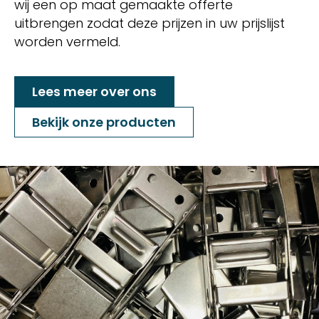
wij een op maat gemaakte offerte
uitbrengen zodat deze prijzen in uw prijslijst
worden vermeld.
Lees meer over ons
Bekijk onze producten