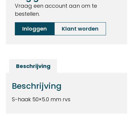
Vraag een account aan om te
bestellen.
Inloggen
Klant worden
Beschrijving
Beschrijving
S-haak 50×5.0 mm rvs