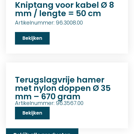
Kniptang voor kabel Ø 8
mm / lengte = 50 cm
Artikelnummer: 96.3008.00
Bekijken
Terugslagvrije hamer
met nylon doppen Ø 35
mm – 670 gram
Artikelnummer: 96.3567.00
Bekijken