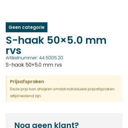
Geen categorie
S-haak 50×5.0 mm
rvs
Artikelnummer: 44.5005.20
S-haak 50×5.0 mm rvs
Prijsafspraken
Deze prijs kan afwijken omdat individuele prijsafspraken
altijd leidend zijn.
Nog geen klant?