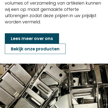
volumes of verzameling van artikelen kunnen
wij een op maat gemaakte offerte
uitbrengen zodat deze prijzen in uw prijslijst
worden vermeld.
Lees meer over ons
Bekijk onze producten