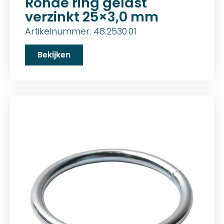
Ronde ring gelast
verzinkt 25×3,0 mm
Artikelnummer: 48.2530.01
Bekijken