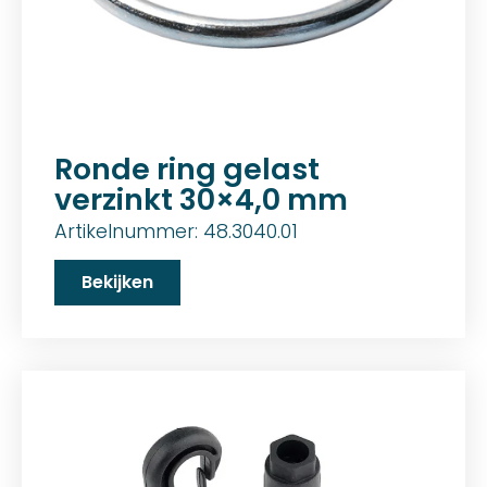
Ronde ring gelast
verzinkt 30×4,0 mm
Artikelnummer: 48.3040.01
Bekijken