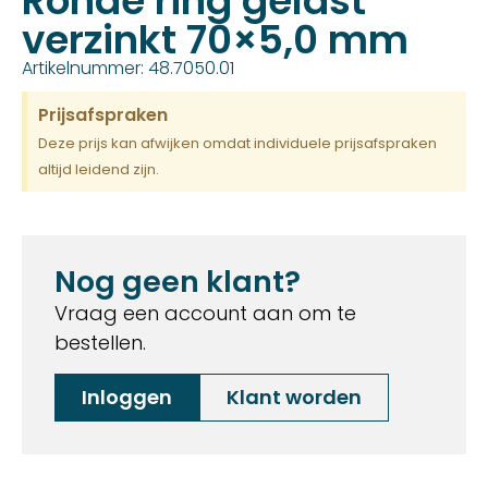
Ronde ring gelast
verzinkt 70×5,0 mm
Artikelnummer: 48.7050.01
Prijsafspraken
Deze prijs kan afwijken omdat individuele prijsafspraken
altijd leidend zijn.
Nog geen klant?
Vraag een account aan om te
bestellen.
Inloggen
Klant worden