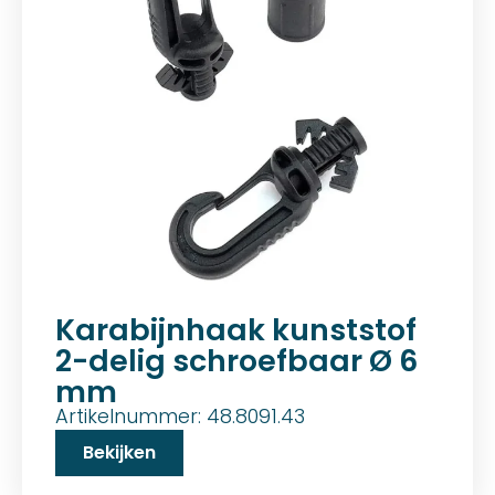
Karabijnhaak kunststof
2-delig schroefbaar Ø 6
mm
Artikelnummer: 48.8091.43
Bekijken