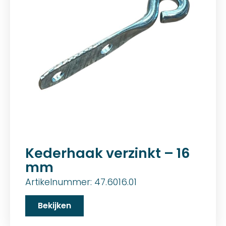
Kederhaak verzinkt – 16
mm
Artikelnummer: 47.6016.01
Bekijken