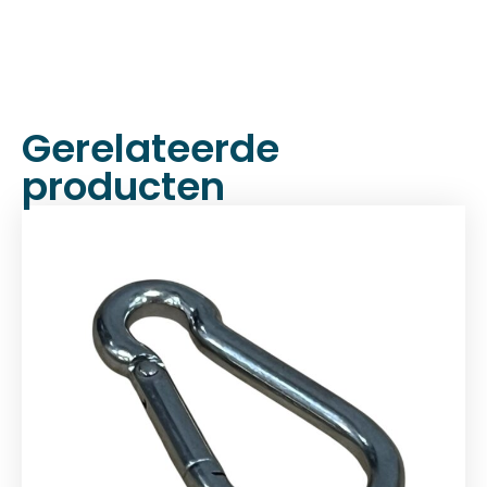
Gerelateerde
producten