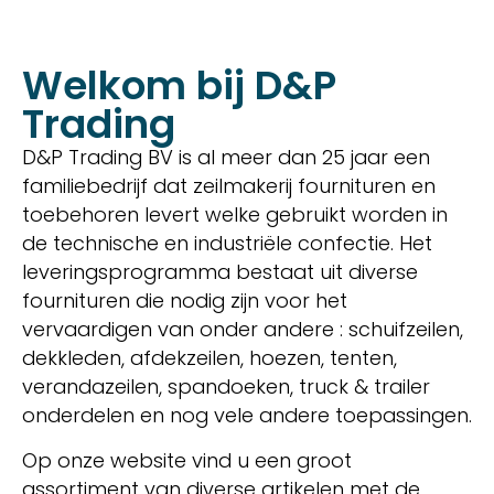
Welkom bij D&P
Trading
D&P Trading BV is al meer dan 25 jaar een
familiebedrijf dat zeilmakerij fournituren en
toebehoren levert welke gebruikt worden in
de technische en industriële confectie. Het
leveringsprogramma bestaat uit diverse
fournituren die nodig zijn voor het
vervaardigen van onder andere : schuifzeilen,
dekkleden, afdekzeilen, hoezen, tenten,
verandazeilen, spandoeken, truck & trailer
onderdelen en nog vele andere toepassingen.
Op onze website vind u een groot
assortiment van diverse artikelen met de