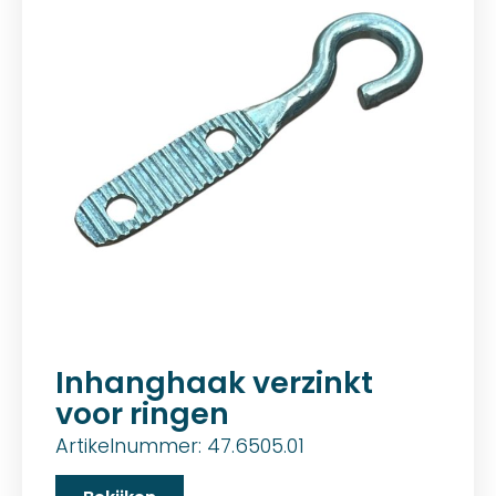
Inhanghaak verzinkt
voor ringen
Artikelnummer: 47.6505.01