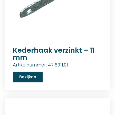
Kederhaak verzinkt – 11
mm
Artikelnummer: 47.6011.01
Bekijken