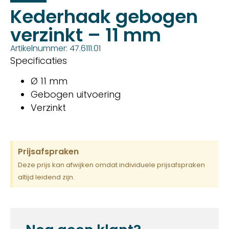
Kederhaak gebogen
verzinkt – 11 mm
Artikelnummer: 47.6111.01
Specificaties
Ø 11 mm
Gebogen uitvoering
Verzinkt
Prijsafspraken
Deze prijs kan afwijken omdat individuele prijsafspraken
altijd leidend zijn.