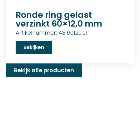
Ronde ring gelast
verzinkt 60×12,0 mm
Artikelnummer: 48.60120.01
Bekijken
Bekijk alle producten
Familiebedrijf met 25+