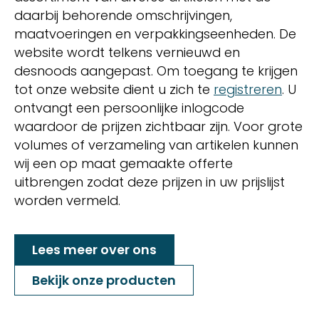
daarbij behorende omschrijvingen,
maatvoeringen en verpakkingseenheden. De
website wordt telkens vernieuwd en
desnoods aangepast. Om toegang te krijgen
tot onze website dient u zich te
registreren
. U
ontvangt een persoonlijke inlogcode
waardoor de prijzen zichtbaar zijn. Voor grote
volumes of verzameling van artikelen kunnen
wij een op maat gemaakte offerte
uitbrengen zodat deze prijzen in uw prijslijst
worden vermeld.
Lees meer over ons
Bekijk onze producten