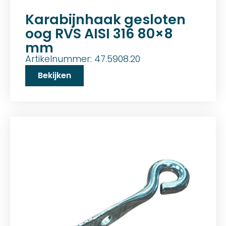
Karabijnhaak gesloten
oog RVS AISI 316 80×8
mm
Artikelnummer: 47.5908.20
Bekijken