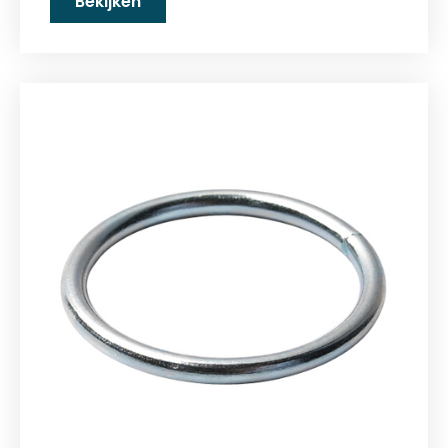
Bekijken