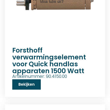
Forsthoff
verwarmingselement
voor Quick handlas
apparaten 1500 Watt
Artikelnummer: 90.4150.00
Bekijken