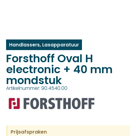
Handlassers
,
Lasapparatuur
Forsthoff Oval H
electronic + 40 mm
mondstuk
Artikelnummer: 90.4540.00
Prijsafspraken