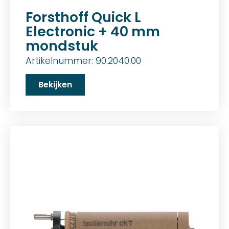
Forsthoff Quick L
Electronic + 40 mm
mondstuk
Artikelnummer: 90.2040.00
Bekijken