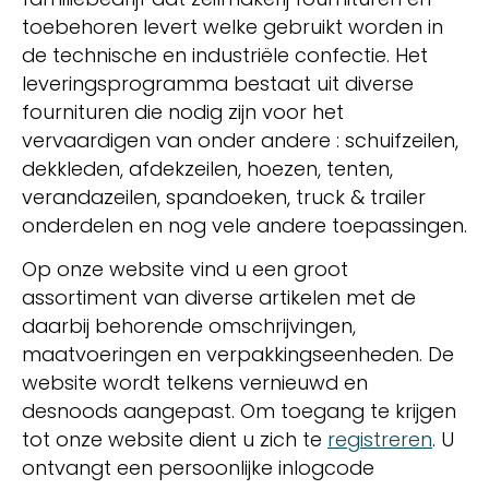
toebehoren levert welke gebruikt worden in
de technische en industriële confectie. Het
leveringsprogramma bestaat uit diverse
fournituren die nodig zijn voor het
vervaardigen van onder andere : schuifzeilen,
dekkleden, afdekzeilen, hoezen, tenten,
verandazeilen, spandoeken, truck & trailer
onderdelen en nog vele andere toepassingen.
Op onze website vind u een groot
assortiment van diverse artikelen met de
daarbij behorende omschrijvingen,
maatvoeringen en verpakkingseenheden. De
website wordt telkens vernieuwd en
desnoods aangepast. Om toegang te krijgen
tot onze website dient u zich te
registreren
. U
ontvangt een persoonlijke inlogcode