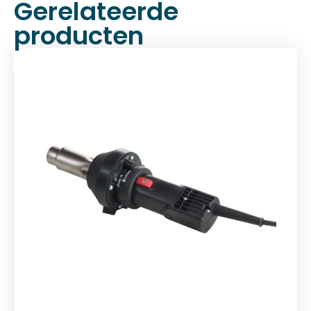
Gerelateerde
producten