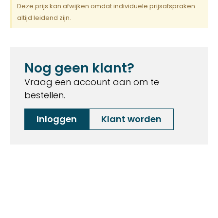
Deze prijs kan afwijken omdat individuele prijsafspraken
altijd leidend zijn.
Nog geen klant?
Vraag een account aan om te
bestellen.
Inloggen
Klant worden