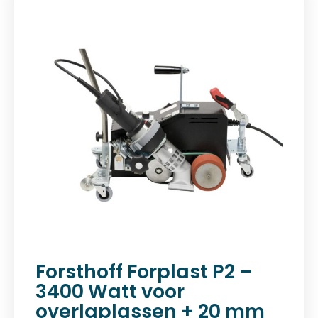
Forsthoff Forplast P2 –
3400 Watt voor
overlaplassen + 20 mm