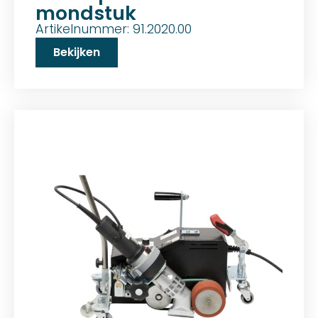
mondstuk
Artikelnummer: 91.2020.00
Bekijken