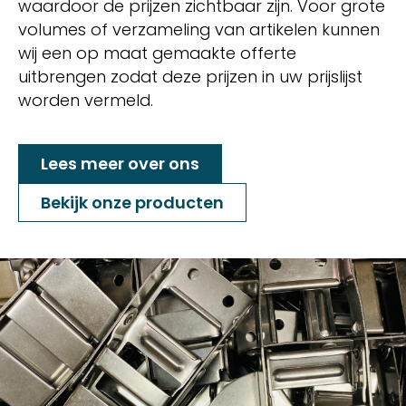
waardoor de prijzen zichtbaar zijn. Voor grote
volumes of verzameling van artikelen kunnen
wij een op maat gemaakte offerte
uitbrengen zodat deze prijzen in uw prijslijst
worden vermeld.
Lees meer over ons
Bekijk onze producten