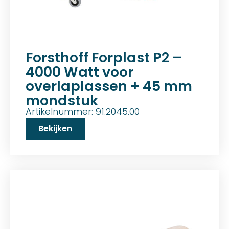
Forsthoff Forplast P2 –
4000 Watt voor
overlaplassen + 45 mm
mondstuk
Artikelnummer: 91.2045.00
Bekijken