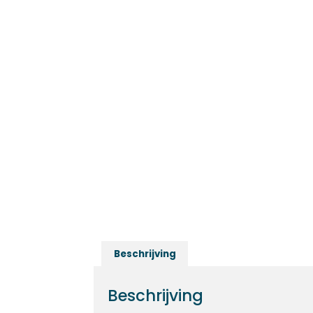
Beschrijving
Beschrijving