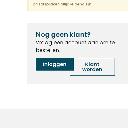
prijsafspraken altijd leidend zijn.
Nog geen klant?
Vraag een account aan om te
bestellen.
Inloggen
Klant
worden