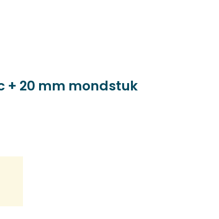
nic + 20 mm mondstuk