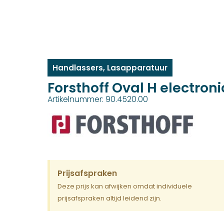
Handlassers
,
Lasapparatuur
Forsthoff Oval H electro
Artikelnummer: 90.4520.00
Prijsafspraken
Deze prijs kan afwijken omdat individuele
prijsafspraken altijd leidend zijn.