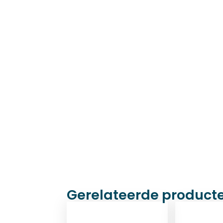
Gerelateerde product