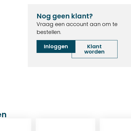
Nog geen klant?
Vraag een account aan om te
bestellen.
Inloggen
Klant
worden
en