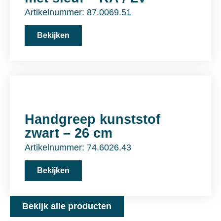
Artikelnummer: 87.0069.51
Bekijken
Handgreep kunststof
zwart – 26 cm
Artikelnummer: 74.6026.43
Bekijken
Bekijk alle producten