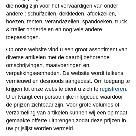
die nodig zijn voor het vervaardigen van onder
andere : schuifzeilen, dekkleden, afdekzeilen,
hoezen, tenten, verandazeilen, spandoeken, truck
& trailer onderdelen en nog vele andere
toepassingen.
Op onze website vind u een groot assortiment van
diverse artikelen met de daarbij behorende
omschrijvingen, maatvoeringen en
verpakkingseenheden. De website wordt telkens
vernieuwd en desnoods aangepast. Om toegang te
krijgen tot onze website dient u zich te
registreren
.
U ontvangt een persoonlijke inlogcode waardoor
de prijzen zichtbaar zijn. Voor grote volumes of
verzameling van artikelen kunnen wij een op maat
gemaakte offerte uitbrengen zodat deze prijzen in
uw prijslijst worden vermeld.