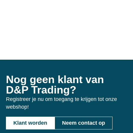
Nog geen klant van
D&P Trading?
Registreer je nu om toegang te krijgen tot onze
webshop!
Klant worden
Neem contact op