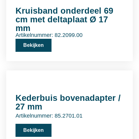
Kruisband onderdeel 69
cm met deltaplaat Ø 17
mm
Artikelnummer: 82.2099.00
Bekijken
Kederbuis bovenadapter /
27 mm
Artikelnummer: 85.2701.01
Bekijken