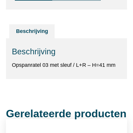
Beschrijving
Beschrijving
Opspanratel 03 met sleuf / L+R – H=41 mm
Gerelateerde producten