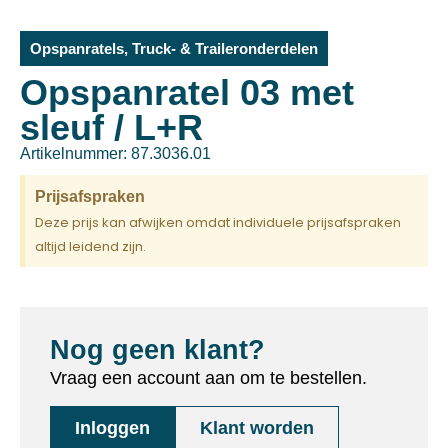
Opspanratels
,
Truck- & Traileronderdelen
Opspanratel 03 met
sleuf / L+R
Artikelnummer: 87.3036.01
Prijsafspraken
Deze prijs kan afwijken omdat individuele prijsafspraken
altijd leidend zijn.
Nog geen klant?
Vraag een account aan om te bestellen.
Inloggen
Klant worden