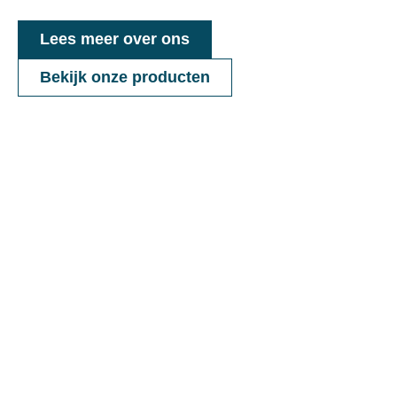
Lees meer over ons
Bekijk onze producten