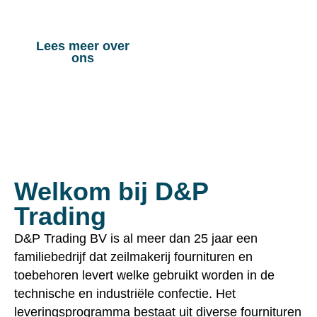
toepassingen.
Lees meer over
Bekijk onze
ons
producten
Welkom bij D&P
Trading
D&P Trading BV is al meer dan 25 jaar een
familiebedrijf dat zeilmakerij fournituren en
toebehoren levert welke gebruikt worden in de
technische en industriële confectie. Het
leveringsprogramma bestaat uit diverse fournituren