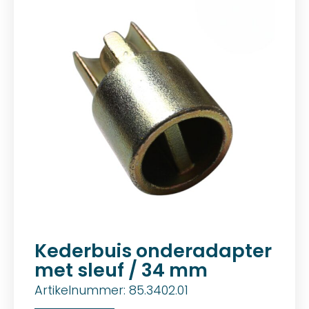
Kederbuis onderadapter
met sleuf / 34 mm
Artikelnummer: 85.3402.01