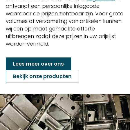
ontvangt een persoonlijke inlogcode
waardoor de prijzen zichtbaar zijn. Voor grote
volumes of verzameling van artikelen kunnen
wij een op maat gemaakte offerte
uitbrengen zodat deze prijzen in uw prijslijst
worden vermeld.
Lees meer over ons
Bekijk onze producten