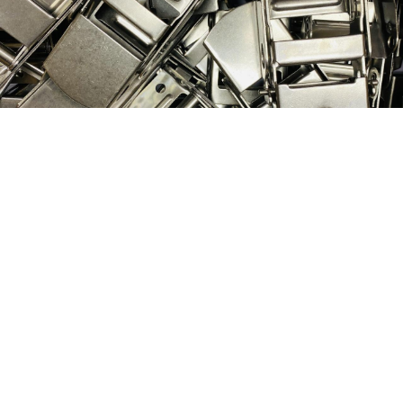
Nog geen klant van