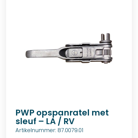
PWP opspanratel met
sleuf – LA / RV
Artikelnummer: 87.0079.01