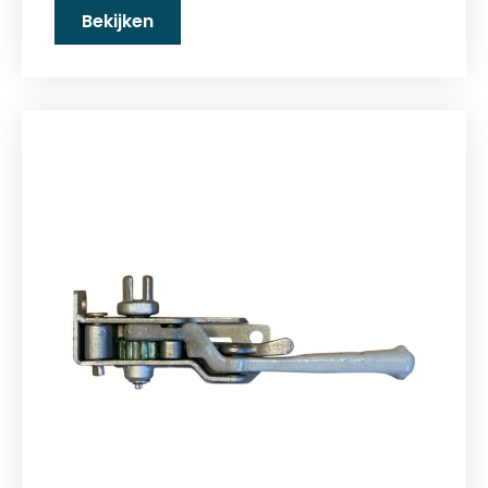
Bekijken