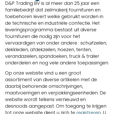
D&P Trading BV is al meer dan 25 jaar een
familiebedrijf dat zeilmakerij fournituren en
toebehoren levert welke gebruikt worden in
de technische en industriële confectie. Het
leveringsprogramma bestaat uit diverse
fournituren die nodig zijn voor het
vervaardigen van onder andere : schuifzeilen,
dekkleden, afdekzeilen, hoezen, tenten,
verandazeilen, spandoeken, truck & trailer
onderdelen en nog vele andere toepassingen.
Op onze website vind u een groot
assortiment van diverse artikelen met de
daarbij behorende omschrijvingen,
maatvoeringen en verpakkingseenheden. De
website wordt telkens vernieuwd en
desnoods aangepast. Om toegang te krijgen
tot onze website dient u zich te
registreren
. U