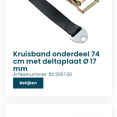
Kruisband onderdeel 74
cm met deltaplaat Ø 17
mm
Artikelnummer: 82.2097.00
Bekijken