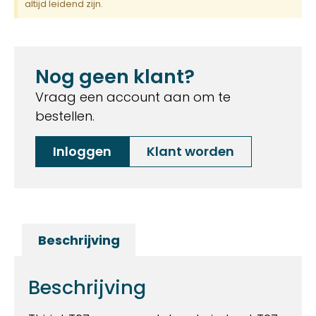
altijd leidend zijn.
Nog geen klant?
Vraag een account aan om te
bestellen.
Inloggen
Klant worden
Beschrijving
Beschrijving