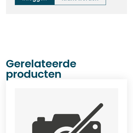
Gerelateerde
producten