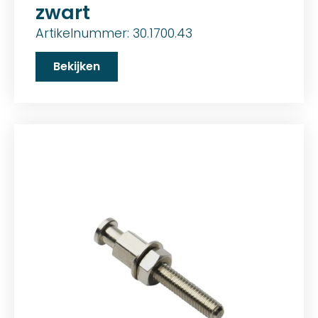
zwart
Artikelnummer: 30.1700.43
Bekijken