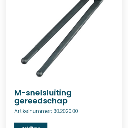
M-snelsluiting
gereedschap
Artikelnummer: 30.2020.00