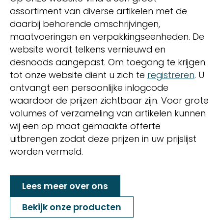
assortiment van diverse artikelen met de
daarbij behorende omschrijvingen,
maatvoeringen en verpakkingseenheden. De
website wordt telkens vernieuwd en
desnoods aangepast. Om toegang te krijgen
tot onze website dient u zich te
registreren
. U
ontvangt een persoonlijke inlogcode
waardoor de prijzen zichtbaar zijn. Voor grote
volumes of verzameling van artikelen kunnen
wij een op maat gemaakte offerte
uitbrengen zodat deze prijzen in uw prijslijst
worden vermeld.
Lees meer over ons
Bekijk onze producten