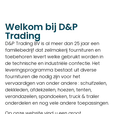
Welkom bij D&P
Trading
D&P Trading BV is al meer dan 25 jaar een
familiebedrijf dat zeilmakerij fournituren en
toebehoren levert welke gebruikt worden in
de technische en industriële confectie. Het
leveringsprogramma bestaat uit diverse
fournituren die nodig zijn voor het
vervaardigen van onder andere : schuifzeilen,
dekkleden, afdekzeilen, hoezen, tenten,
verandazeilen, spandoeken, truck & trailer
onderdelen en nog vele andere toepassingen.
Op onze website vind u een groot