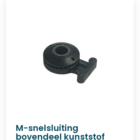
M-snelsluiting
bovendeel kunststof