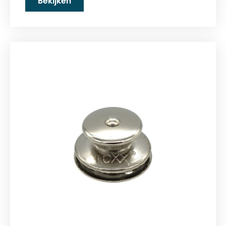
Bekijken