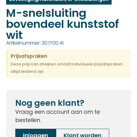
M-snelsluiting
bovendeel kunststof
wit
Artikelnummer: 30.1700.41
Prijsafspraken
Deze prijs kan afwijken omdat individuele prijsafspraken
altijd leidend zijn.
Nog geen klant?
Vraag een account aan om te
bestellen.
Inloggen
Klant worden