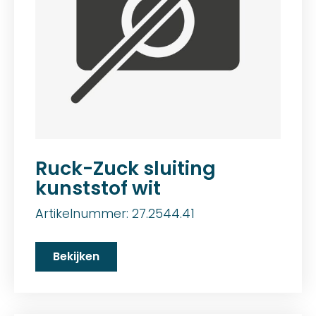
Ruck-Zuck sluiting
kunststof wit
Artikelnummer: 27.2544.41
Bekijken