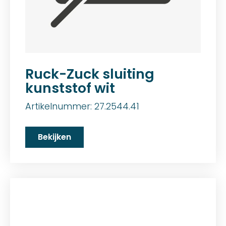
Ruck-Zuck sluiting
kunststof wit
Artikelnummer: 27.2544.41
Bekijken