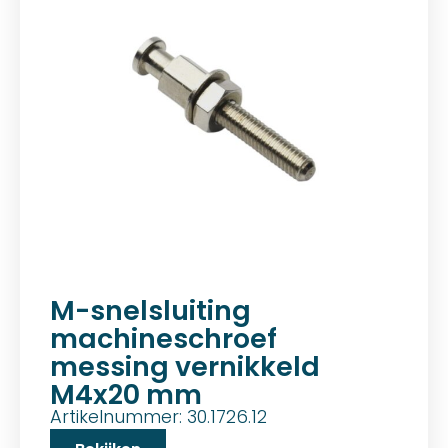
M-snelsluiting
machineschroef
messing vernikkeld
M4x20 mm
Artikelnummer: 30.1726.12