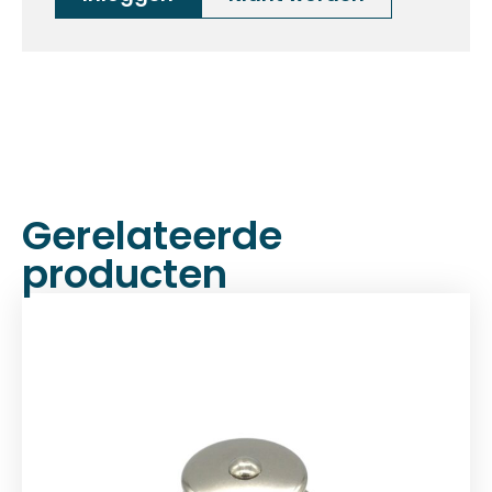
Gerelateerde
producten