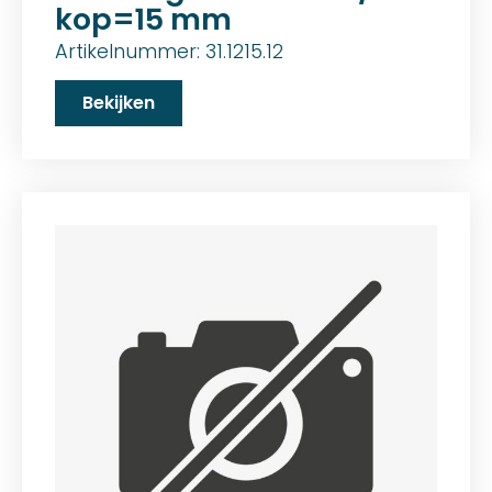
kop=15 mm
Artikelnummer: 31.1215.12
Bekijken