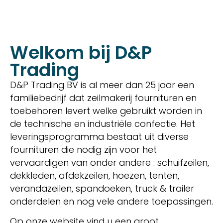
Welkom bij D&P
Trading
D&P Trading BV is al meer dan 25 jaar een
familiebedrijf dat zeilmakerij fournituren en
toebehoren levert welke gebruikt worden in
de technische en industriële confectie. Het
leveringsprogramma bestaat uit diverse
fournituren die nodig zijn voor het
vervaardigen van onder andere : schuifzeilen,
dekkleden, afdekzeilen, hoezen, tenten,
verandazeilen, spandoeken, truck & trailer
onderdelen en nog vele andere toepassingen.
Op onze website vind u een groot