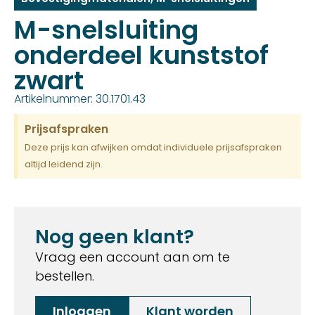
M-snelsluiting
onderdeel kunststof
zwart
Artikelnummer: 30.1701.43
Prijsafspraken
Deze prijs kan afwijken omdat individuele prijsafspraken
altijd leidend zijn.
Nog geen klant?
Vraag een account aan om te
bestellen.
Inloggen
Klant worden