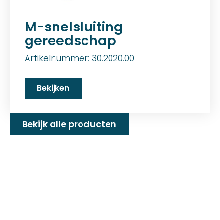
M-snelsluiting
gereedschap
Artikelnummer: 30.2020.00
Bekijken
Bekijk alle producten
Familiebedrijf met 25+