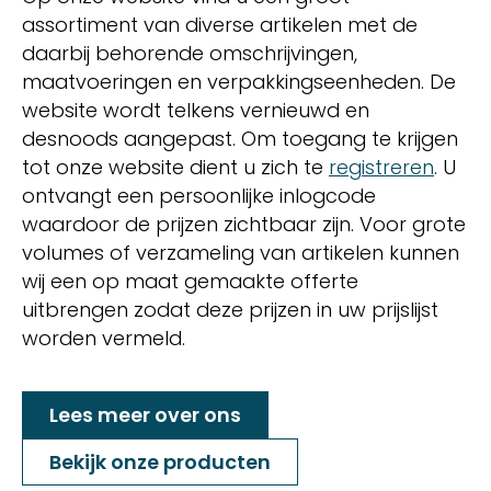
assortiment van diverse artikelen met de
daarbij behorende omschrijvingen,
maatvoeringen en verpakkingseenheden. De
website wordt telkens vernieuwd en
desnoods aangepast. Om toegang te krijgen
tot onze website dient u zich te
registreren
. U
ontvangt een persoonlijke inlogcode
waardoor de prijzen zichtbaar zijn. Voor grote
volumes of verzameling van artikelen kunnen
wij een op maat gemaakte offerte
uitbrengen zodat deze prijzen in uw prijslijst
worden vermeld.
Lees meer over ons
Bekijk onze producten