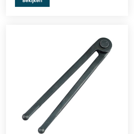
Bekijken