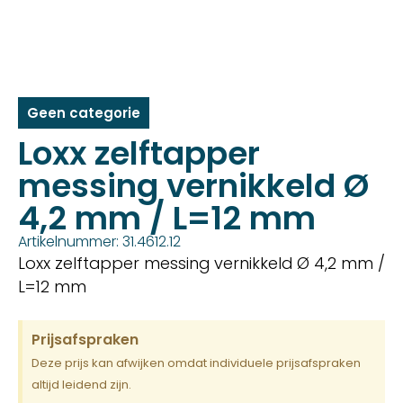
Geen categorie
Loxx zelftapper
messing vernikkeld Ø
4,2 mm / L=12 mm
Artikelnummer: 31.4612.12
Loxx zelftapper messing vernikkeld Ø 4,2 mm /
L=12 mm
Prijsafspraken
Deze prijs kan afwijken omdat individuele prijsafspraken
altijd leidend zijn.