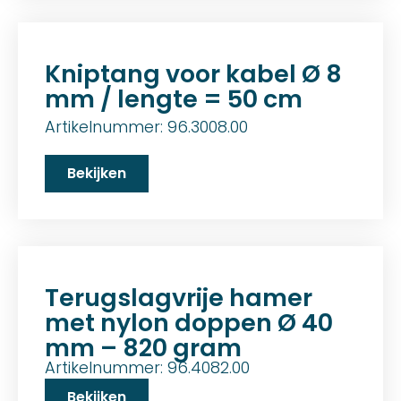
Kniptang voor kabel Ø 8
mm / lengte = 50 cm
Artikelnummer: 96.3008.00
Bekijken
Terugslagvrije hamer
met nylon doppen Ø 40
mm – 820 gram
Artikelnummer: 96.4082.00
Bekijken