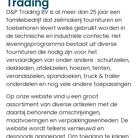
Trading
D&P Trading BV is al meer dan 25 jaar een
familiebedrijf dat zeilmakerij fournituren en
toebehoren levert welke gebruikt worden in
de technische en industriële confectie. Het
leveringsprogramma bestaat uit diverse
fournituren die nodig zijn voor het
vervaardigen van onder andere : schuifzeilen,
dekkleden, afdekzeilen, hoezen, tenten,
verandazeilen, spandoeken, truck & trailer
onderdelen en nog vele andere toepassingen.
Op onze website vind u een groot
assortiment van diverse artikelen met de
daarbij behorende omschrijvingen,
maatvoeringen en verpakkingseenheden. De
website wordt telkens vernieuwd en
desnoods aangepast. Om toegang te krijgen