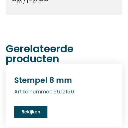
mm / L=12 mm
Gerelateerde
producten
Stempel 8 mm
Artikelnummer: 96.1215.01
Bekijken