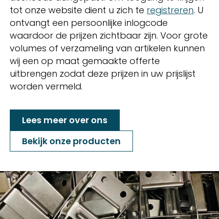
tot onze website dient u zich te
registreren
. U
ontvangt een persoonlijke inlogcode
waardoor de prijzen zichtbaar zijn. Voor grote
volumes of verzameling van artikelen kunnen
wij een op maat gemaakte offerte
uitbrengen zodat deze prijzen in uw prijslijst
worden vermeld.
Lees meer over ons
Bekijk onze producten