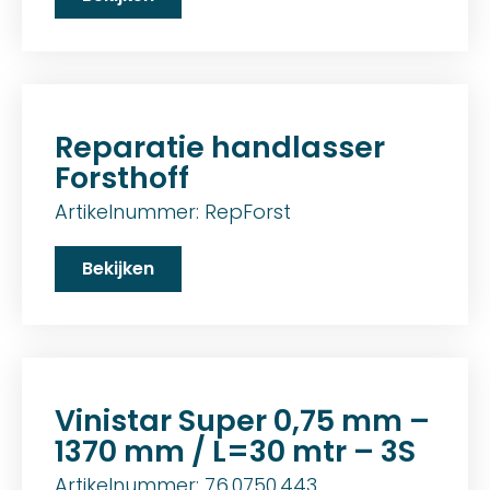
Reparatie handlasser
Forsthoff
Artikelnummer: RepForst
Bekijken
Vinistar Super 0,75 mm –
1370 mm / L=30 mtr – 3S
Artikelnummer: 76.0750.443