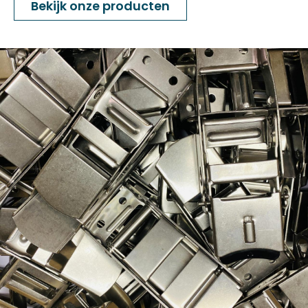
Bekijk onze producten