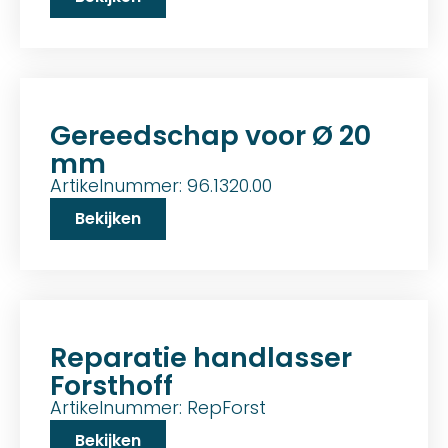
Gereedschap voor Ø 20
mm
Artikelnummer: 96.1320.00
Bekijken
Reparatie handlasser
Forsthoff
Artikelnummer: RepForst
Bekijken