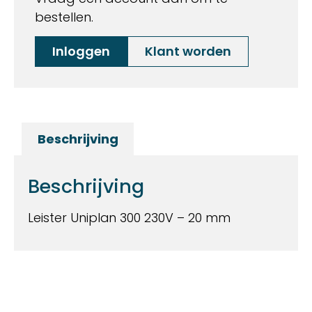
bestellen.
Inloggen
Klant worden
Beschrijving
Beschrijving
Leister Uniplan 300 230V – 20 mm