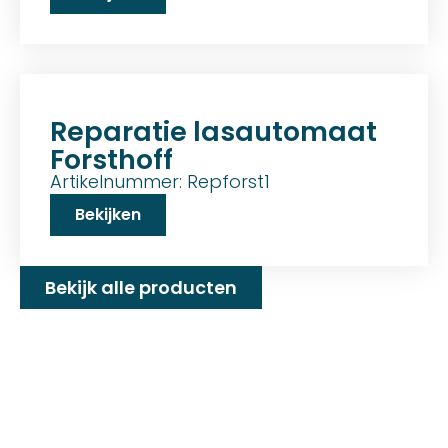
Reparatie lasautomaat
Forsthoff
Artikelnummer: Repforst1
Bekijken
Bekijk alle producten