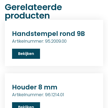
Gerelateerde
producten
Handstempel rond 9B
Artikelnummer: 95.2009.00
Bekijken
Houder 8 mm
Artikelnummer: 96.1214.01
Bekijken