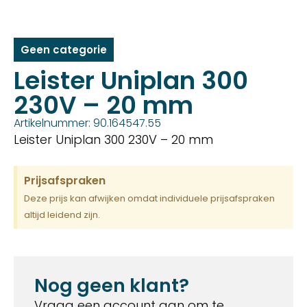
Geen categorie
Leister Uniplan 300
230V – 20 mm
Artikelnummer: 90.164547.55
Leister Uniplan 300 230V – 20 mm
Prijsafspraken
Deze prijs kan afwijken omdat individuele prijsafspraken
altijd leidend zijn.
Nog geen klant?
Vraag een account aan om te