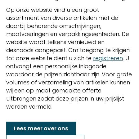
Op onze website vind u een groot
assortiment van diverse artikelen met de
daarbij behorende omschrijvingen,
maatvoeringen en verpakkingseenheden. De
website wordt telkens vernieuwd en
desnoods aangepast. Om toegang te krijgen
tot onze website dient u zich te
registreren
. U
ontvangt een persoonlijke inlogcode
waardoor de prijzen zichtbaar zijn. Voor grote
volumes of verzameling van artikelen kunnen
wij een op maat gemaakte offerte
uitbrengen zodat deze prijzen in uw prijslijst
worden vermeld.
Lees meer over ons