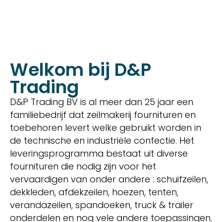
Welkom bij D&P
Trading
D&P Trading BV is al meer dan 25 jaar een
familiebedrijf dat zeilmakerij fournituren en
toebehoren levert welke gebruikt worden in
de technische en industriële confectie. Het
leveringsprogramma bestaat uit diverse
fournituren die nodig zijn voor het
vervaardigen van onder andere : schuifzeilen,
dekkleden, afdekzeilen, hoezen, tenten,
verandazeilen, spandoeken, truck & trailer
onderdelen en nog vele andere toepassingen.