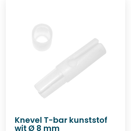
Knevel T-bar kunststof
wit Ø 8 mm