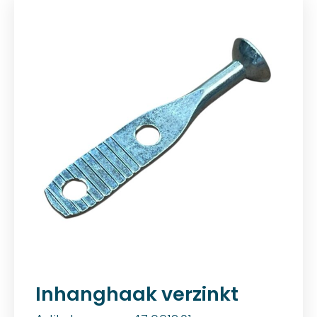
Inhanghaak verzinkt