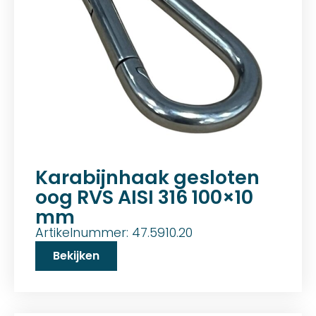
Karabijnhaak gesloten
oog RVS AISI 316 100×10
mm
Artikelnummer: 47.5910.20
Bekijken