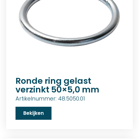
Ronde ring gelast
verzinkt 50×5,0 mm
Artikelnummer: 48.5050.01
Bekijken