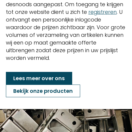
desnoods aangepast. Om toegang te krijgen
tot onze website dient u zich te
registreren
. U
ontvangt een persoonlijke inlogcode
waardoor de prijzen zichtbaar zijn. Voor grote
volumes of verzameling van artikelen kunnen
wij een op maat gemaakte offerte
uitbrengen zodat deze prijzen in uw prijslijst
worden vermeld.
Lees meer over ons
Bekijk onze producten