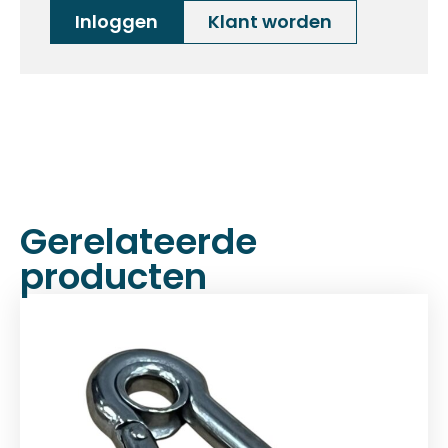
Inloggen
Klant worden
Gerelateerde
producten