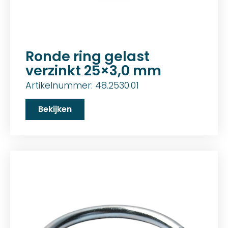
Ronde ring gelast
verzinkt 25×3,0 mm
Artikelnummer: 48.2530.01
Bekijken