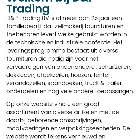
Trading
D&P Trading BV is al meer dan 25 jaar een
familiebedrijf dat zeilmakerij fournituren en
toebehoren levert welke gebruikt worden in
de technische en industriële confectie. Het
leveringsprogramma bestaat uit diverse
fournituren die nodig zijn voor het
vervaardigen van onder andere : schuifzeilen,
dekkleden, afdekzeilen, hoezen, tenten,
verandazeilen, spandoeken, truck & trailer
onderdelen en nog vele andere toepassingen.
Op onze website vind u een groot
assortiment van diverse artikelen met de
daarbij behorende omschrijvingen,
maatvoeringen en verpakkingseenheden. De
website wordt telkens vernieuwd en