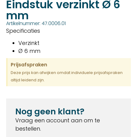
Eindstuk verzinkt Ø 6
mm
Artikelnummer: 47.0006.01
Specificaties
Verzinkt
Ø 6 mm
Prijsafspraken
Deze prijs kan afwijken omdat individuele prijsafspraken
altijd leidend zijn.
Nog geen klant?
Vraag een account aan om te
bestellen.