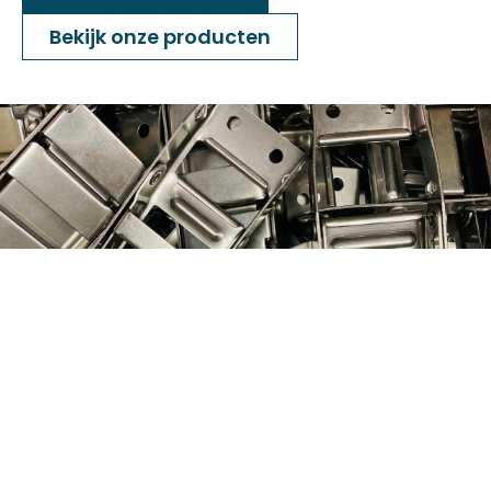
Bekijk onze producten