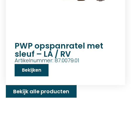
PWP opspanratel met
sleuf – LA / RV
Artikelnummer: 87.0079.01
Bekijken
Bekijk alle producten