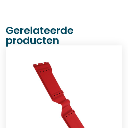
Gerelateerde
producten