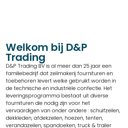
Welkom bij D&P
Trading
D&P Trading BV is al meer dan 25 jaar een
familiebedrijf dat zeilmakerij fournituren en
toebehoren levert welke gebruikt worden in
de technische en industriële confectie. Het
leveringsprogramma bestaat uit diverse
fournituren die nodig zijn voor het
vervaardigen van onder andere : schuifzeilen,
dekkleden, afdekzeilen, hoezen, tenten,
verandazeilen, spandoeken, truck & trailer