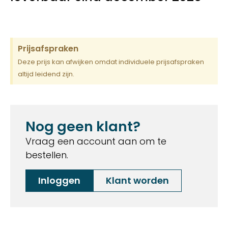
Prijsafspraken
Deze prijs kan afwijken omdat individuele prijsafspraken
altijd leidend zijn.
Nog geen klant?
Vraag een account aan om te
bestellen.
Inloggen
Klant worden