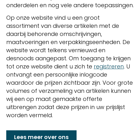
onderdelen en nog vele andere toepassingen.
Op onze website vind u een groot
assortiment van diverse artikelen met de
daarbij behorende omschrijvingen,
maatvoeringen en verpakkingseenheden. De
website wordt telkens vernieuwd en
desnoods aangepast. Om toegang te krijgen
tot onze website dient u zich te
registreren
. U
ontvangt een persoonlijke inlogcode
waardoor de prijzen zichtbaar zijn. Voor grote
volumes of verzameling van artikelen kunnen
wij een op maat gemaakte offerte
uitbrengen zodat deze prijzen in uw prijslijst
worden vermeld.
Lees meer over ons