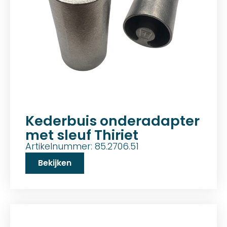
Kederbuis onderadapter
met sleuf Thiriet
Artikelnummer: 85.2706.51
Bekijken