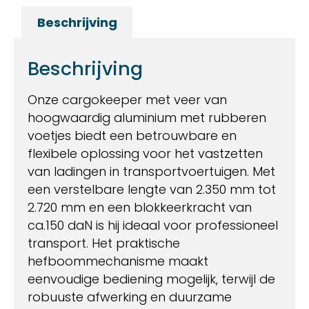
Beschrijving
Beschrijving
Onze cargokeeper met veer van
hoogwaardig aluminium met rubberen
voetjes biedt een betrouwbare en
flexibele oplossing voor het vastzetten
van ladingen in transportvoertuigen. Met
een verstelbare lengte van 2.350 mm tot
2.720 mm en een blokkeerkracht van
ca.150 daN is hij ideaal voor professioneel
transport. Het praktische
hefboommechanisme maakt
eenvoudige bediening mogelijk, terwijl de
robuuste afwerking en duurzame