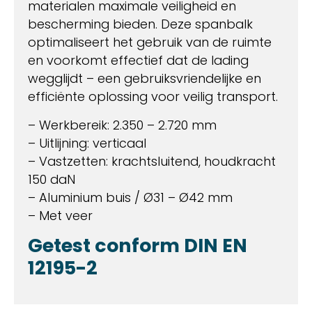
materialen maximale veiligheid en
bescherming bieden. Deze spanbalk
optimaliseert het gebruik van de ruimte
en voorkomt effectief dat de lading
wegglijdt – een gebruiksvriendelijke en
efficiënte oplossing voor veilig transport.
– Werkbereik: 2.350 – 2.720 mm
– Uitlijning: verticaal
– Vastzetten: krachtsluitend, houdkracht
150 daN
– Aluminium buis / Ø31 – Ø42 mm
– Met veer
Getest conform DIN EN
12195-2