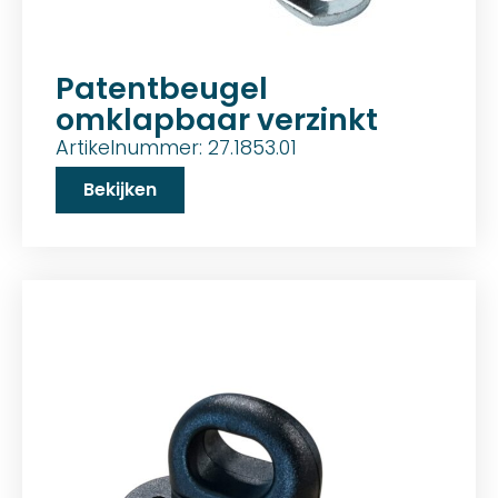
Patentbeugel
omklapbaar verzinkt
Artikelnummer: 27.1853.01
Bekijken