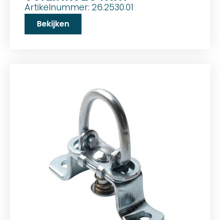
Artikelnummer: 26.2530.01
Bekijken