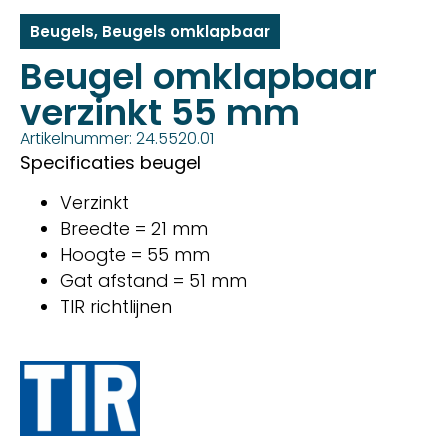
Beugels
,
Beugels omklapbaar
Beugel omklapbaar
verzinkt 55 mm
Artikelnummer: 24.5520.01
Specificaties beugel
Verzinkt
Breedte = 21 mm
Hoogte = 55 mm
Gat afstand = 51 mm
TIR richtlijnen