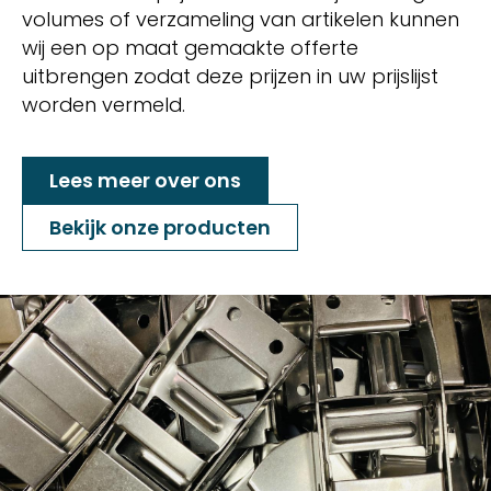
volumes of verzameling van artikelen kunnen
wij een op maat gemaakte offerte
uitbrengen zodat deze prijzen in uw prijslijst
worden vermeld.
Lees meer over ons
Bekijk onze producten