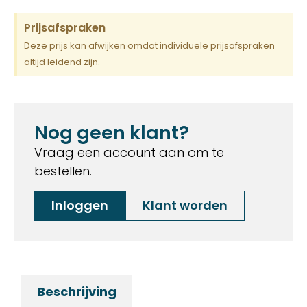
Prijsafspraken
Deze prijs kan afwijken omdat individuele prijsafspraken
altijd leidend zijn.
Nog geen klant?
Vraag een account aan om te
bestellen.
Inloggen
Klant worden
Beschrijving