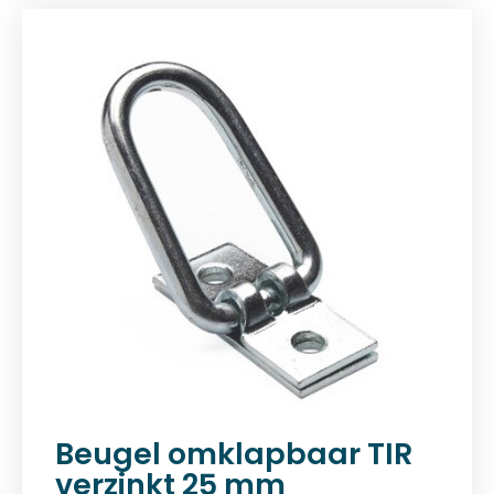
Beugel omklapbaar TIR
verzinkt 25 mm