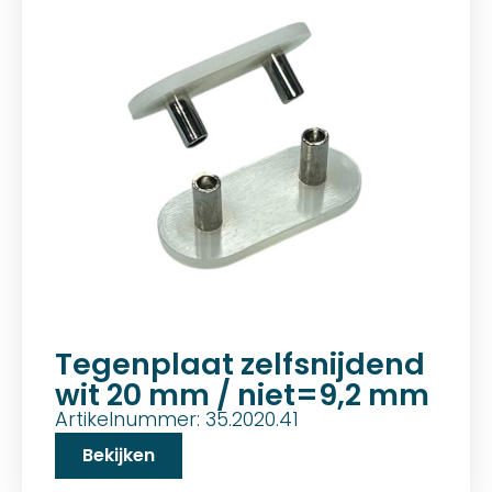
Tegenplaat zelfsnijdend
wit 20 mm / niet=9,2 mm
Artikelnummer: 35.2020.41
Bekijken