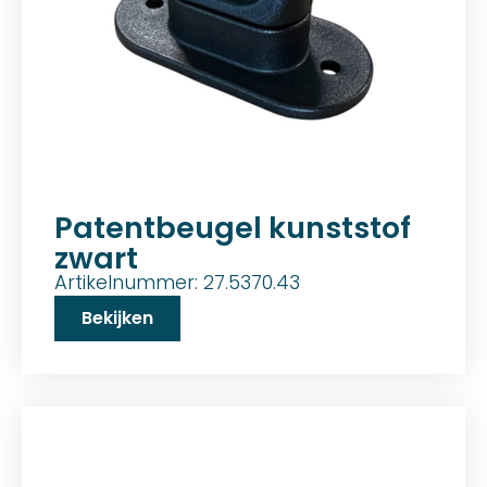
Patentbeugel kunststof
zwart
Artikelnummer: 27.5370.43
Bekijken