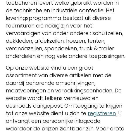
toebehoren levert welke gebruikt worden in
de technische en industriële confectie. Het
leveringsprogramma bestaat uit diverse
fournituren die nodig zijn voor het
vervaardigen van onder andere : schuifzeilen,
dekkleden, afdekzeilen, hoezen, tenten,
verandazeilen, spandoeken, truck & trailer
onderdelen en nog vele andere toepassingen.
Op onze website vind u een groot
assortiment van diverse artikelen met de
daarbij behorende omschrijvingen,
maatvoeringen en verpakkingseenheden. De
website wordt telkens vernieuwd en
desnoods aangepast. Om toegang te krijgen
tot onze website dient u zich te
registreren
. U
ontvangt een persoonlijke inlogcode
waardoor de prijzen zichtbaar zijn. Voor grote