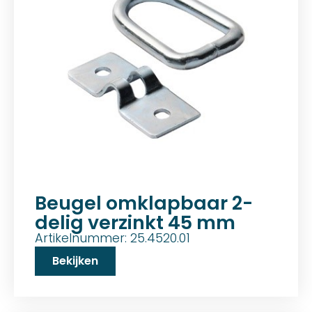
Beugel omklapbaar 2-
delig verzinkt 45 mm
Artikelnummer: 25.4520.01
Bekijken