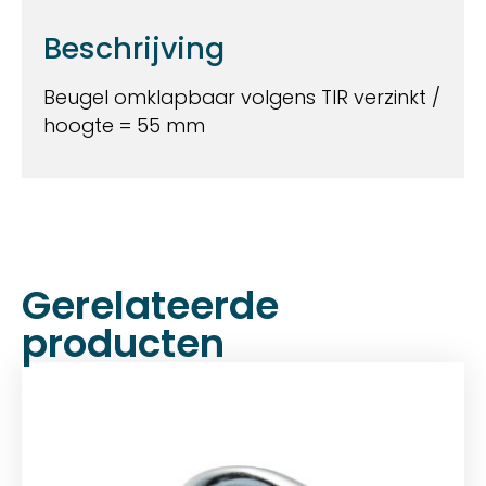
Beschrijving
Beugel omklapbaar volgens TIR verzinkt /
hoogte = 55 mm
Gerelateerde
producten