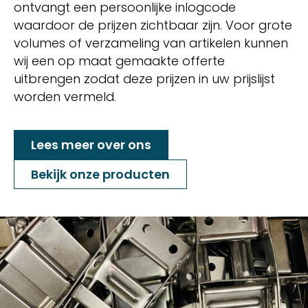
ontvangt een persoonlijke inlogcode
waardoor de prijzen zichtbaar zijn. Voor grote
volumes of verzameling van artikelen kunnen
wij een op maat gemaakte offerte
uitbrengen zodat deze prijzen in uw prijslijst
worden vermeld.
Lees meer over ons
Bekijk onze producten