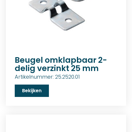
Beugel omklapbaar 2-
delig verzinkt 25 mm
Artikelnummer: 25.2520.01
Bekijken