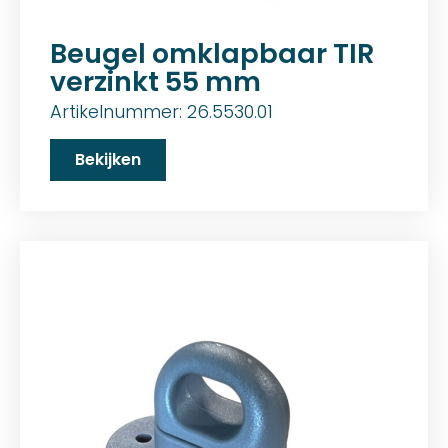
Beugel omklapbaar TIR
verzinkt 55 mm
Artikelnummer: 26.5530.01
Bekijken