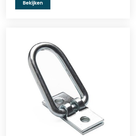
Bekijken