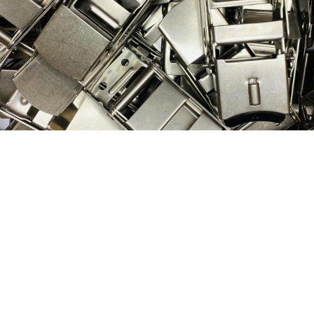
Nog geen klant van