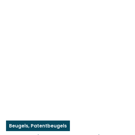
Beugels
,
Patentbeugels