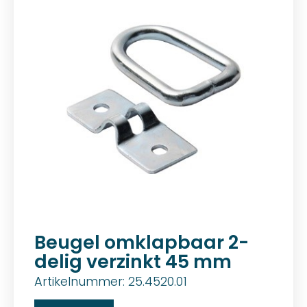
Beugel omklapbaar 2-
delig verzinkt 45 mm
Artikelnummer: 25.4520.01