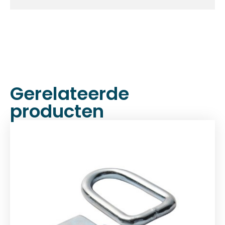
Gerelateerde
producten