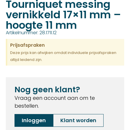
Tourniquet messing
vernikkeld 17×11 mm –
hoogte 11 mm
Artikelnummer: 28.1711.12
Prijsafspraken
Deze prijs kan afwijken omdat individuele prijsafspraken
altijd leidend zijn.
Nog geen klant?
Vraag een account aan om te
bestellen.
Inloggen
Klant worden