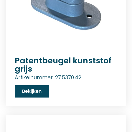
Patentbeugel kunststof
grijs
Artikelnummer: 27.5370.42
Bekijken