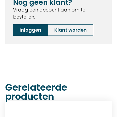
Nog geen klant?
Vraag een account aan om te
bestellen.
Inloggen
Klant worden
Gerelateerde
producten