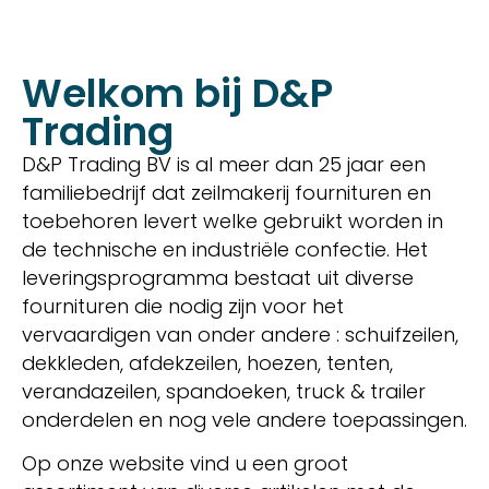
Welkom bij D&P
Trading
D&P Trading BV is al meer dan 25 jaar een
familiebedrijf dat zeilmakerij fournituren en
toebehoren levert welke gebruikt worden in
de technische en industriële confectie. Het
leveringsprogramma bestaat uit diverse
fournituren die nodig zijn voor het
vervaardigen van onder andere : schuifzeilen,
dekkleden, afdekzeilen, hoezen, tenten,
verandazeilen, spandoeken, truck & trailer
onderdelen en nog vele andere toepassingen.
Op onze website vind u een groot