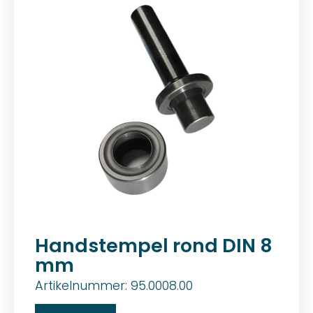
Handstempel rond DIN 8
mm
Artikelnummer: 95.0008.00