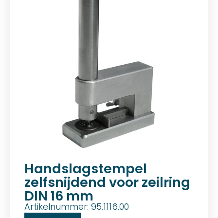
Handslagstempel
zelfsnijdend voor zeilring
DIN 16 mm
Artikelnummer: 95.1116.00