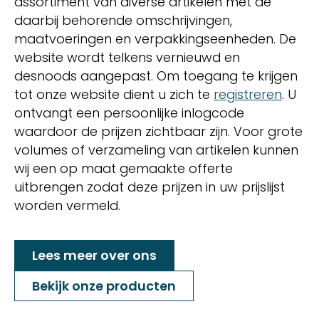
assortiment van diverse artikelen met de
daarbij behorende omschrijvingen,
maatvoeringen en verpakkingseenheden. De
website wordt telkens vernieuwd en
desnoods aangepast. Om toegang te krijgen
tot onze website dient u zich te
registreren
. U
ontvangt een persoonlijke inlogcode
waardoor de prijzen zichtbaar zijn. Voor grote
volumes of verzameling van artikelen kunnen
wij een op maat gemaakte offerte
uitbrengen zodat deze prijzen in uw prijslijst
worden vermeld.
Lees meer over ons
Bekijk onze producten