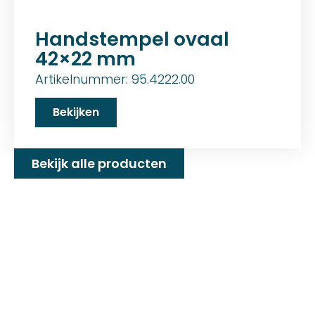
Handstempel ovaal
42×22 mm
Artikelnummer: 95.4222.00
Bekijken
Bekijk alle producten
Familiebedrijf met 25+