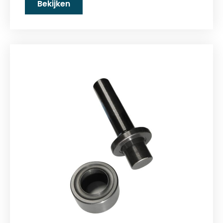
Bekijken