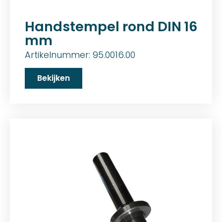
Handstempel rond DIN 16
mm
Artikelnummer: 95.0016.00
Bekijken