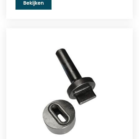
Bekijken