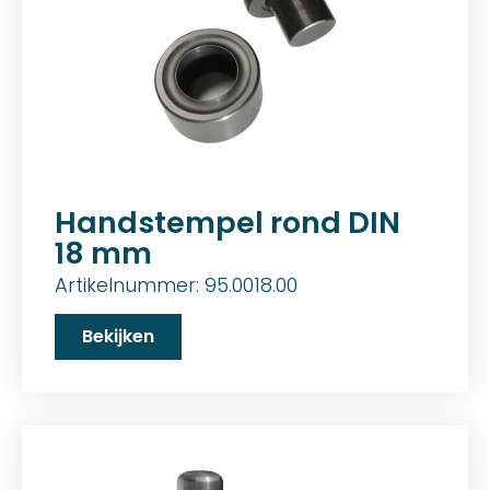
Handstempel rond DIN
18 mm
Artikelnummer: 95.0018.00
Bekijken