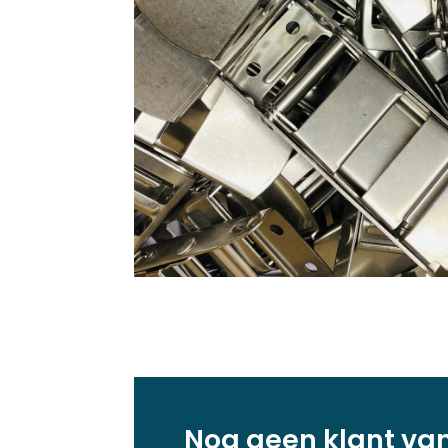
Nog geen klant va