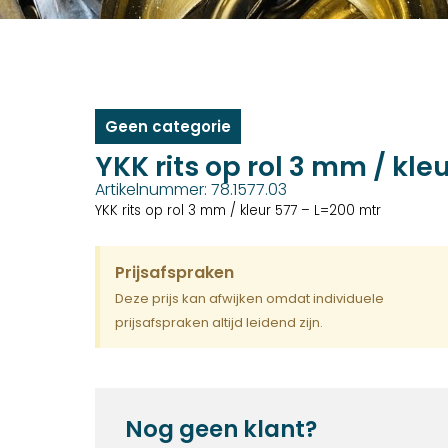
Geen categorie
YKK rits op rol 3 mm / kle
Artikelnummer: 78.1577.03
YKK rits op rol 3 mm / kleur 577 – L=200 mtr
Prijsafspraken
Deze prijs kan afwijken omdat individuele
prijsafspraken altijd leidend zijn.
Nog geen klant?