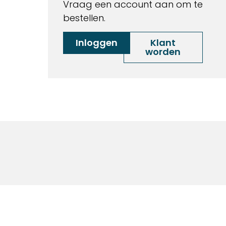
Vraag een account aan om te
bestellen.
Inloggen
Klant
worden