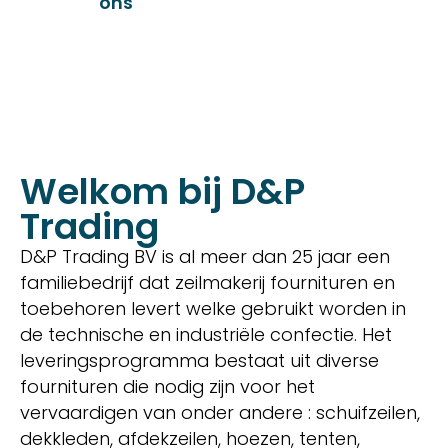
ons
producten
Welkom bij D&P
Trading
D&P Trading BV is al meer dan 25 jaar een
familiebedrijf dat zeilmakerij fournituren en
toebehoren levert welke gebruikt worden in
de technische en industriële confectie. Het
leveringsprogramma bestaat uit diverse
fournituren die nodig zijn voor het
vervaardigen van onder andere : schuifzeilen,
dekkleden, afdekzeilen, hoezen, tenten,