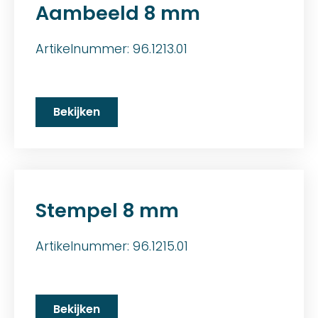
Aambeeld 8 mm
Artikelnummer: 96.1213.01
Bekijken
Stempel 8 mm
Artikelnummer: 96.1215.01
Bekijken