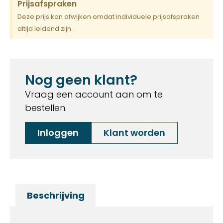
Prijsafspraken
Deze prijs kan afwijken omdat individuele prijsafspraken
altijd leidend zijn.
Nog geen klant?
Vraag een account aan om te
bestellen.
Inloggen
Klant worden
Beschrijving