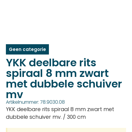
Geen categorie
YKK deelbare rits
spiraal 8 mm zwart
met dubbele schuiver
mv
Artikelnummer: 78.9030.08
YKK deelbare rits spiraal 8 mm zwart met
dubbele schuiver mv. / 300 cm