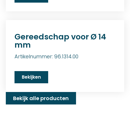
Gereedschap voor Ø 14
mm
Artikelnummer: 96.1314.00
Bekijken
Bekijk alle producten