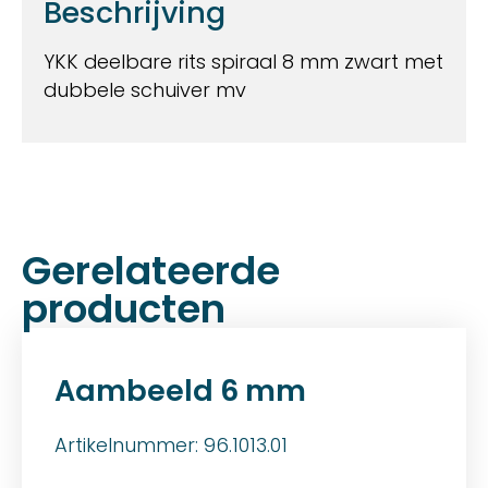
Beschrijving
YKK deelbare rits spiraal 8 mm zwart met
dubbele schuiver mv
Gerelateerde
producten
Aambeeld 6 mm
Artikelnummer: 96.1013.01