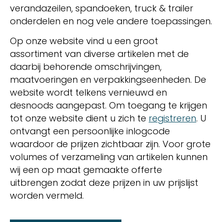
verandazeilen, spandoeken, truck & trailer
onderdelen en nog vele andere toepassingen.
Op onze website vind u een groot
assortiment van diverse artikelen met de
daarbij behorende omschrijvingen,
maatvoeringen en verpakkingseenheden. De
website wordt telkens vernieuwd en
desnoods aangepast. Om toegang te krijgen
tot onze website dient u zich te
registreren
. U
ontvangt een persoonlijke inlogcode
waardoor de prijzen zichtbaar zijn. Voor grote
volumes of verzameling van artikelen kunnen
wij een op maat gemaakte offerte
uitbrengen zodat deze prijzen in uw prijslijst
worden vermeld.