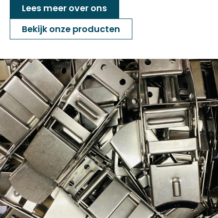
Lees meer over ons
Bekijk onze producten