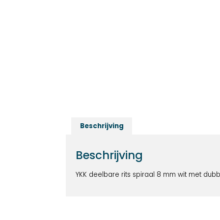
Beschrijving
Beschrijving
YKK deelbare rits spiraal 8 mm wit met dub