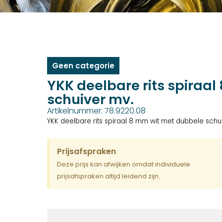
Geen categorie
YKK deelbare rits spiraa
schuiver mv.
Artikelnummer: 78.9220.08
YKK deelbare rits spiraal 8 mm wit met dubbele schu
Prijsafspraken
Deze prijs kan afwijken omdat individuele
prijsafspraken altijd leidend zijn.