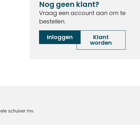
Nog geen klant?
Vraag een account aan om te
bestellen.
Inloggen
Klant
worden
bele schuiver mv.