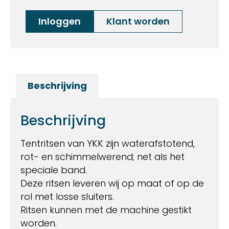
Inloggen
Klant worden
Beschrijving
Beschrijving
Tentritsen van YKK zijn waterafstotend,
rot- en schimmelwerend; net als het
speciale band.
Deze ritsen leveren wij op maat of op de
rol met losse sluiters.
Ritsen kunnen met de machine gestikt
worden.