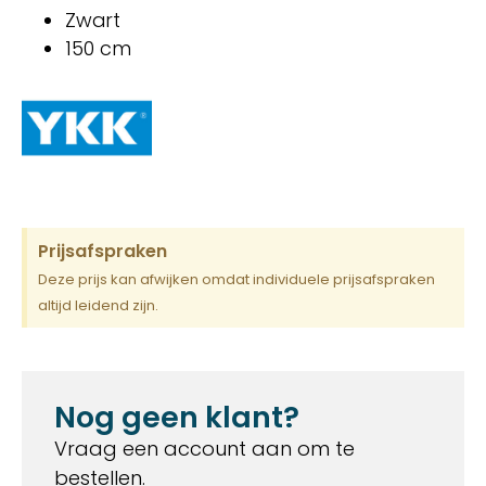
Zwart
150 cm
Prijsafspraken
Deze prijs kan afwijken omdat individuele prijsafspraken
altijd leidend zijn.
Nog geen klant?
Vraag een account aan om te
bestellen.