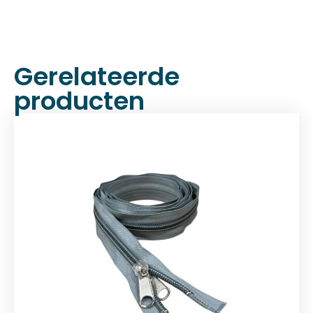
Gerelateerde
producten