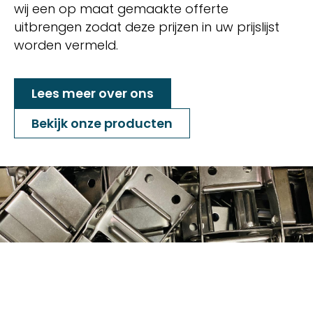
wij een op maat gemaakte offerte
uitbrengen zodat deze prijzen in uw prijslijst
worden vermeld.
Lees meer over ons
Bekijk onze producten