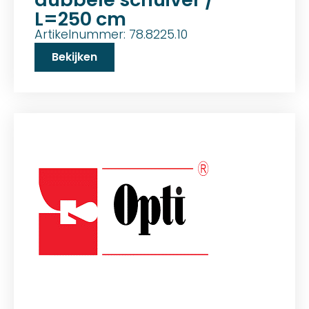
L=250 cm
Artikelnummer: 78.8225.10
Bekijken