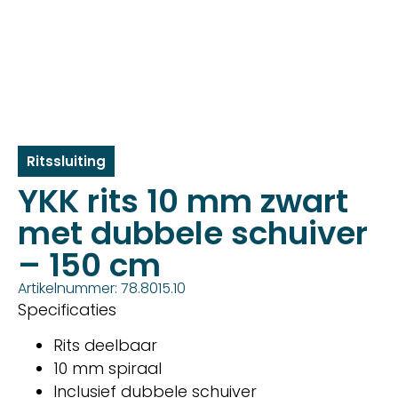
Ritssluiting
YKK rits 10 mm zwart
met dubbele schuiver
– 150 cm
Artikelnummer: 78.8015.10
Specificaties
Rits deelbaar
10 mm spiraal
Inclusief dubbele schuiver