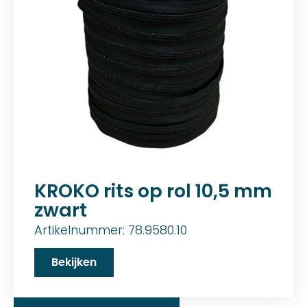
KROKO rits op rol 10,5 mm
zwart
Artikelnummer: 78.9580.10
Bekijken