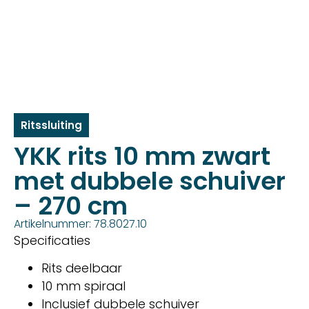
Ritssluiting
YKK rits 10 mm zwart
met dubbele schuiver
– 270 cm
Artikelnummer: 78.8027.10
Specificaties
Rits deelbaar
10 mm spiraal
Inclusief dubbele schuiver