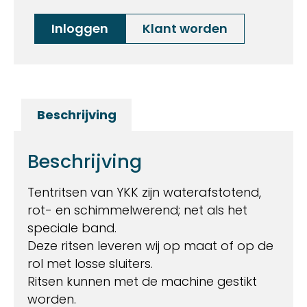
Inloggen
Klant worden
Beschrijving
Beschrijving
Tentritsen van YKK zijn waterafstotend,
rot- en schimmelwerend; net als het
speciale band.
Deze ritsen leveren wij op maat of op de
rol met losse sluiters.
Ritsen kunnen met de machine gestikt
worden.