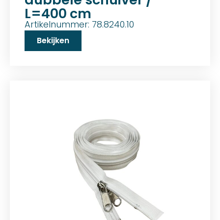
L=400 cm
Artikelnummer: 78.8240.10
Bekijken