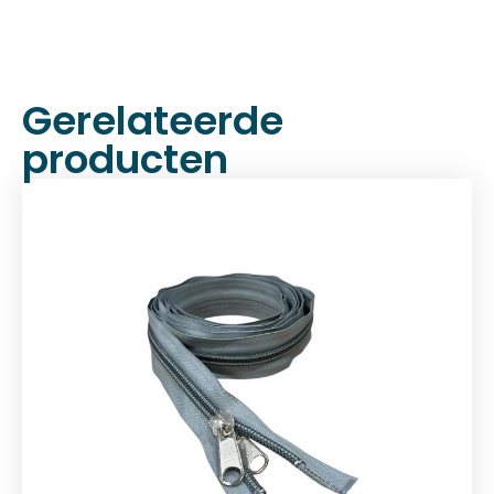
Gerelateerde
producten