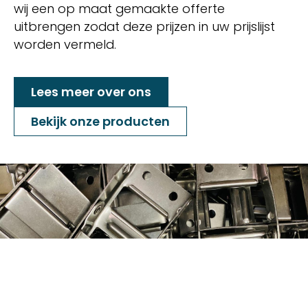
wij een op maat gemaakte offerte
uitbrengen zodat deze prijzen in uw prijslijst
worden vermeld.
Lees meer over ons
Bekijk onze producten