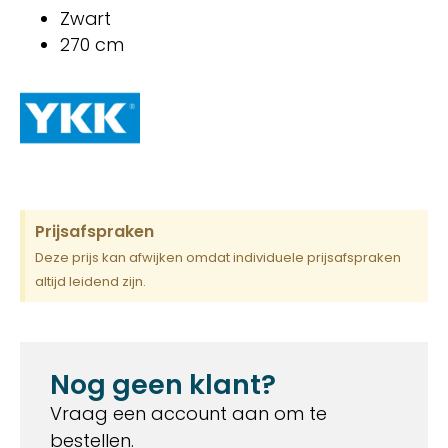
Zwart
270 cm
Prijsafspraken
Deze prijs kan afwijken omdat individuele prijsafspraken
altijd leidend zijn.
Nog geen klant?
Vraag een account aan om te
bestellen.