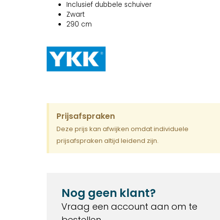
Inclusief dubbele schuiver
Zwart
290 cm
Prijsafspraken
Deze prijs kan afwijken omdat individuele
prijsafspraken altijd leidend zijn.
Nog geen klant?
Vraag een account aan om te
bestellen.