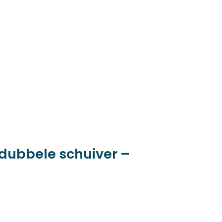
 dubbele schuiver –