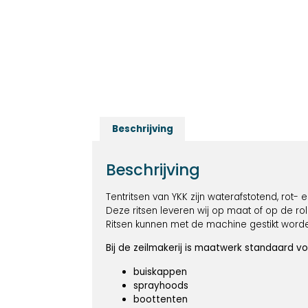
Beschrijving
Beschrijving
Tentritsen van YKK zijn waterafstotend, rot
Deze ritsen leveren wij op maat of op de rol 
Ritsen kunnen met de machine gestikt word
Bij de zeilmakerij is maatwerk standaard 
buiskappen
sprayhoods
boottenten