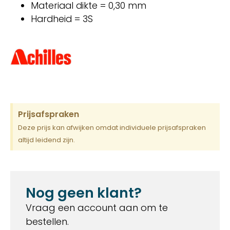
Materiaal dikte = 0,30 mm
Hardheid = 3S
Prijsafspraken
Deze prijs kan afwijken omdat individuele prijsafspraken
altijd leidend zijn.
Nog geen klant?
Vraag een account aan om te
bestellen.