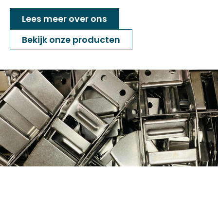
Lees meer over ons
Bekijk onze producten