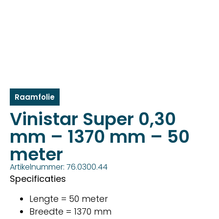
Raamfolie
Vinistar Super 0,30
mm – 1370 mm – 50
meter
Artikelnummer: 76.0300.44
Specificaties
Lengte = 50 meter
Breedte = 1370 mm