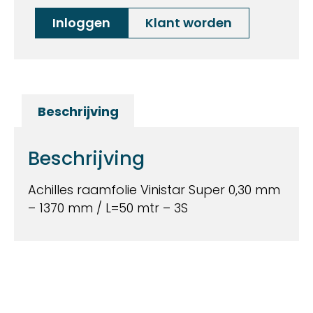
Inloggen
Klant worden
Beschrijving
Beschrijving
Achilles raamfolie Vinistar Super 0,30 mm
– 1370 mm / L=50 mtr – 3S