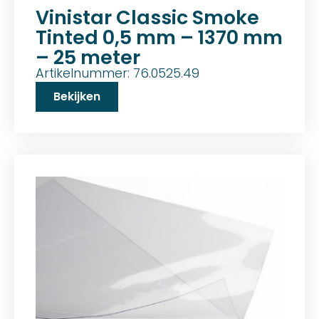
Vinistar Classic Smoke
Tinted 0,5 mm – 1370 mm
– 25 meter
Artikelnummer: 76.0525.49
Bekijken