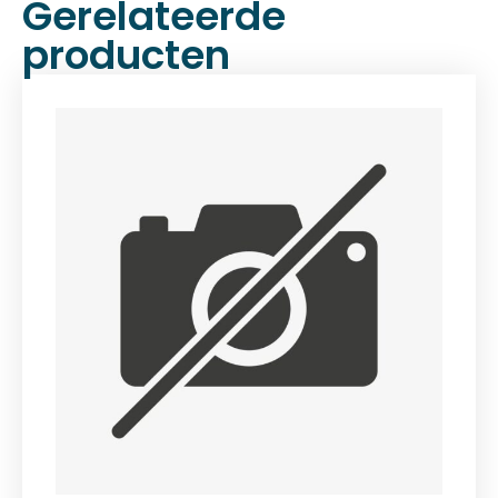
Gerelateerde
producten