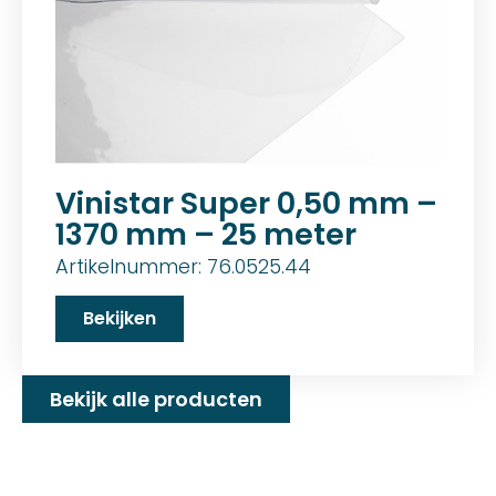
Vinistar Super 0,50 mm –
1370 mm – 25 meter
Artikelnummer: 76.0525.44
Bekijken
Bekijk alle producten