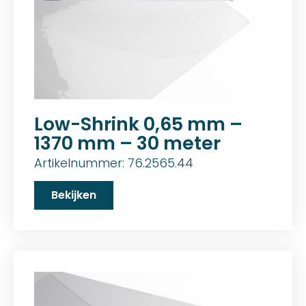
Low-Shrink 0,65 mm –
1370 mm – 30 meter
Artikelnummer: 76.2565.44
Bekijken