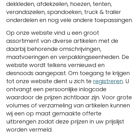
dekkleden, afdekzeilen, hoezen, tenten,
verandazeilen, spandoeken, truck & trailer
onderdelen en nog vele andere toepassingen.
Op onze website vind u een groot
assortiment van diverse artikelen met de
daarbij behorende omschrijvingen,
maatvoeringen en verpakkingseenheden. De
website wordt telkens vernieuwd en
desnoods aangepast. Om toegang te krijgen
tot onze website dient u zich te
registreren
. U
ontvangt een persoonlijke inlogcode
waardoor de prijzen zichtbaar zijn. Voor grote
volumes of verzameling van artikelen kunnen
wij een op maat gemaakte offerte
uitbrengen zodat deze prijzen in uw prijslijst
worden vermeld.