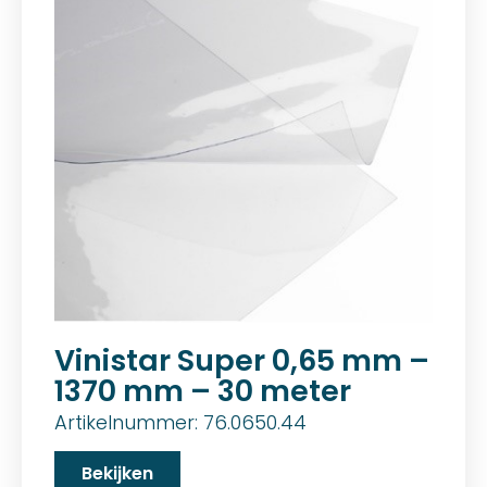
Vinistar Super 0,65 mm –
1370 mm – 30 meter
Artikelnummer: 76.0650.44
Bekijken