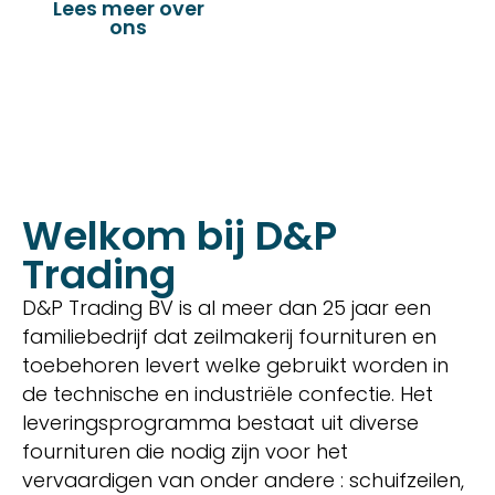
Lees meer over
Bekijk onze
ons
producten
Welkom bij D&P
Trading
D&P Trading BV is al meer dan 25 jaar een
familiebedrijf dat zeilmakerij fournituren en
toebehoren levert welke gebruikt worden in
de technische en industriële confectie. Het
leveringsprogramma bestaat uit diverse
fournituren die nodig zijn voor het
vervaardigen van onder andere : schuifzeilen,