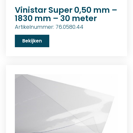
Vinistar Super 0,50 mm –
1830 mm – 30 meter
Artikelnummer: 76.0580.44
Bekijken