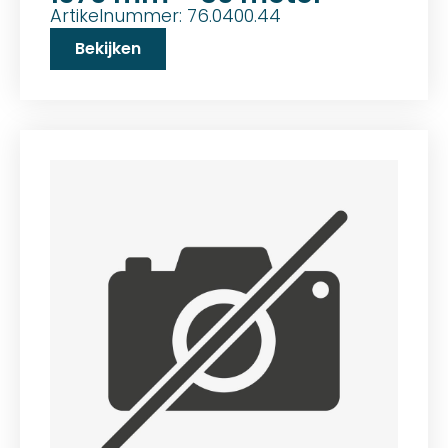
Artikelnummer: 76.0400.44
Bekijken