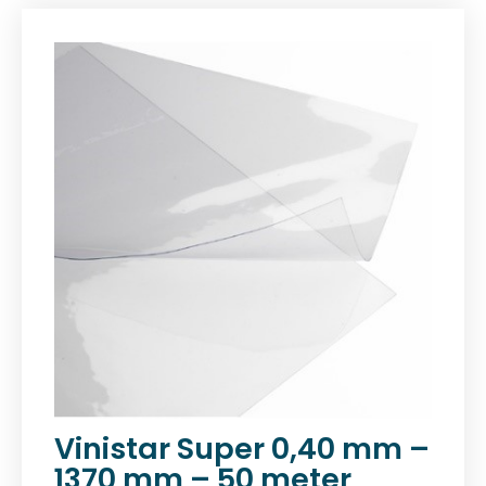
Vinistar Super 0,40 mm –
1370 mm – 50 meter