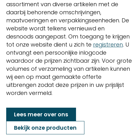
assortiment van diverse artikelen met de
daarbij behorende omschrijvingen,
maatvoeringen en verpakkingseenheden. De
website wordt telkens vernieuwd en
desnoods aangepast. Om toegang te krijgen
tot onze website dient u zich te
registreren
. U
ontvangt een persoonlijke inlogcode
waardoor de prijzen zichtbaar zijn. Voor grote
volumes of verzameling van artikelen kunnen
wij een op maat gemaakte offerte
uitbrengen zodat deze prijzen in uw prijslijst
worden vermeld.
Lees meer over ons
Bekijk onze producten