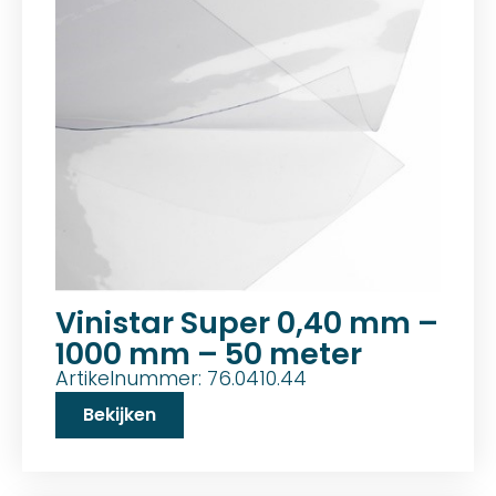
Vinistar Super 0,40 mm –
1000 mm – 50 meter
Artikelnummer: 76.0410.44
Bekijken