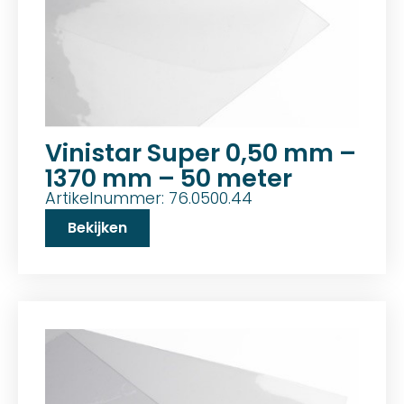
Vinistar Super 0,50 mm –
1370 mm – 50 meter
Artikelnummer: 76.0500.44
Bekijken