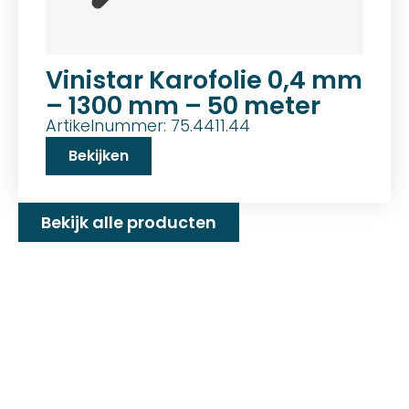
Vinistar Karofolie 0,4 mm
– 1300 mm – 50 meter
Artikelnummer: 75.4411.44
Bekijken
Bekijk alle producten
Familiebedrijf met 25+