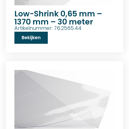
Low-Shrink 0,65 mm –
1370 mm – 30 meter
Artikelnummer: 76.2565.44
Bekijken