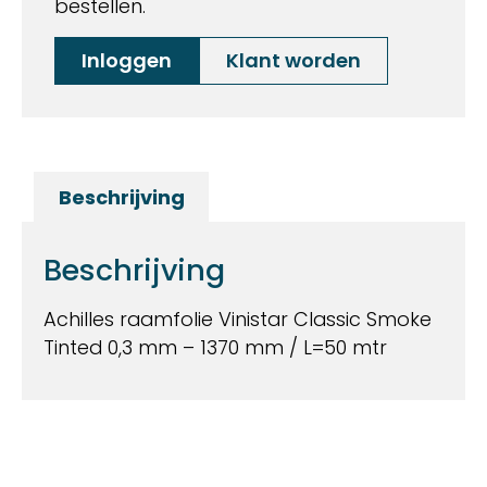
bestellen.
Inloggen
Klant worden
Beschrijving
Beschrijving
Achilles raamfolie Vinistar Classic Smoke
Tinted 0,3 mm – 1370 mm / L=50 mtr