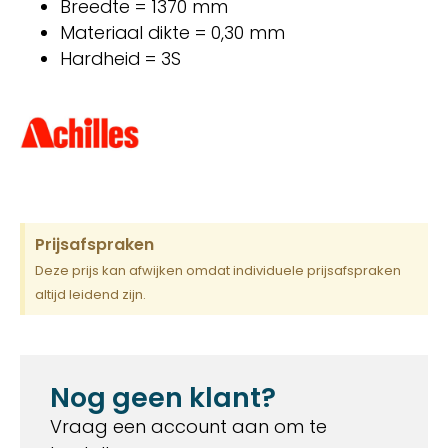
Breedte = 1370 mm
Materiaal dikte = 0,30 mm
Hardheid = 3S
Prijsafspraken
Deze prijs kan afwijken omdat individuele prijsafspraken
altijd leidend zijn.
Nog geen klant?
Vraag een account aan om te