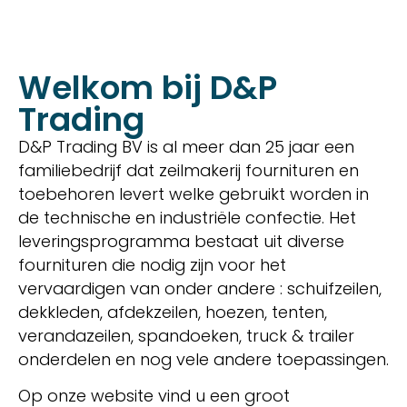
Welkom bij D&P
Trading
D&P Trading BV is al meer dan 25 jaar een
familiebedrijf dat zeilmakerij fournituren en
toebehoren levert welke gebruikt worden in
de technische en industriële confectie. Het
leveringsprogramma bestaat uit diverse
fournituren die nodig zijn voor het
vervaardigen van onder andere : schuifzeilen,
dekkleden, afdekzeilen, hoezen, tenten,
verandazeilen, spandoeken, truck & trailer
onderdelen en nog vele andere toepassingen.
Op onze website vind u een groot