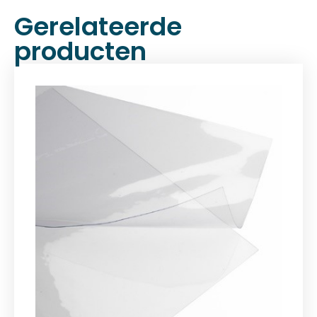
Gerelateerde
producten