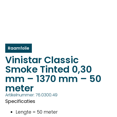
Raamfolie
Vinistar Classic
Smoke Tinted 0,30
mm – 1370 mm – 50
meter
Artikelnummer: 76.0300.49
Specificaties
Lengte = 50 meter