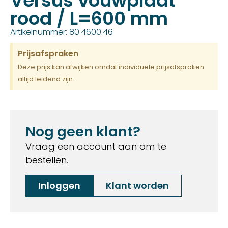
Versus vouwplaat
rood / L=600 mm
Artikelnummer: 80.4600.46
Prijsafspraken
Deze prijs kan afwijken omdat individuele prijsafspraken
altijd leidend zijn.
Nog geen klant?
Vraag een account aan om te
bestellen.
Inloggen
Klant worden