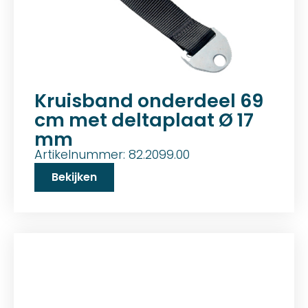
Kruisband onderdeel 69
cm met deltaplaat Ø 17
mm
Artikelnummer: 82.2099.00
Bekijken