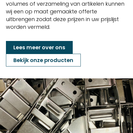
volumes of verzameling van artikelen kunnen
wij een op maat gemaakte offerte
uitbrengen zodat deze prijzen in uw prijslijst
worden vermeld.
Lees meer over ons
Bekijk onze producten