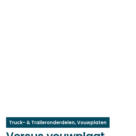
Truck- & Traileronderdelen
,
Vouwplaten