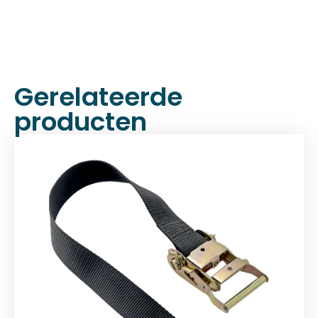
Gerelateerde
producten