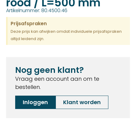
rood / L=500 mm
Artikelnummer: 80.4500.46
Prijsafspraken
Deze prijs kan afwijken omdat individuele prijsafspraken
altijd leidend zijn.
Nog geen klant?
Vraag een account aan om te
bestellen.
Inloggen
Klant worden