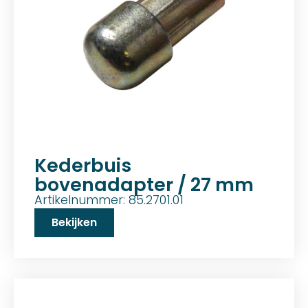
Kederbuis
bovenadapter / 27 mm
Artikelnummer: 85.2701.01
Bekijken