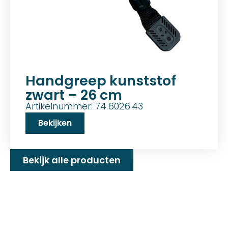
Handgreep kunststof
zwart – 26 cm
Artikelnummer: 74.6026.43
Bekijken
Bekijk alle producten