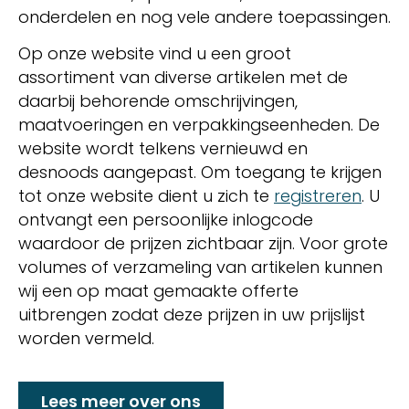
onderdelen en nog vele andere toepassingen.
Op onze website vind u een groot
assortiment van diverse artikelen met de
daarbij behorende omschrijvingen,
maatvoeringen en verpakkingseenheden. De
website wordt telkens vernieuwd en
desnoods aangepast. Om toegang te krijgen
tot onze website dient u zich te
registreren
. U
ontvangt een persoonlijke inlogcode
waardoor de prijzen zichtbaar zijn. Voor grote
volumes of verzameling van artikelen kunnen
wij een op maat gemaakte offerte
uitbrengen zodat deze prijzen in uw prijslijst
worden vermeld.
Lees meer over ons