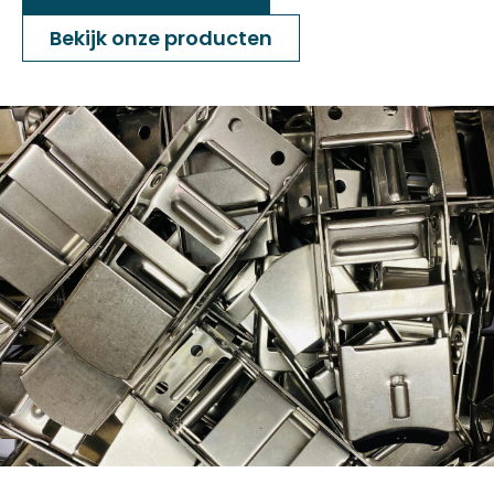
Bekijk onze producten