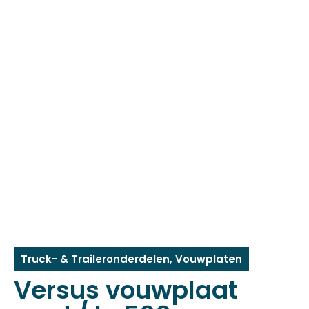
Truck- & Traileronderdelen
,
Vouwplaten
Versus vouwplaat