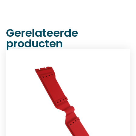
Gerelateerde
producten