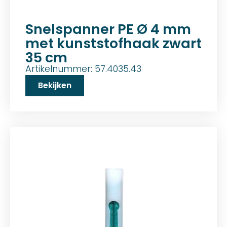
Snelspanner PE Ø 4 mm
met kunststofhaak zwart
35 cm
Artikelnummer: 57.4035.43
Bekijken