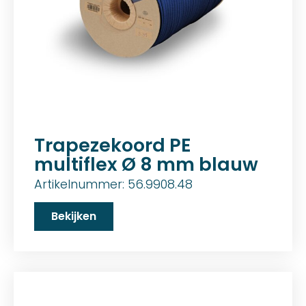
Trapezekoord PE
multiflex Ø 8 mm blauw
Artikelnummer: 56.9908.48
Bekijken