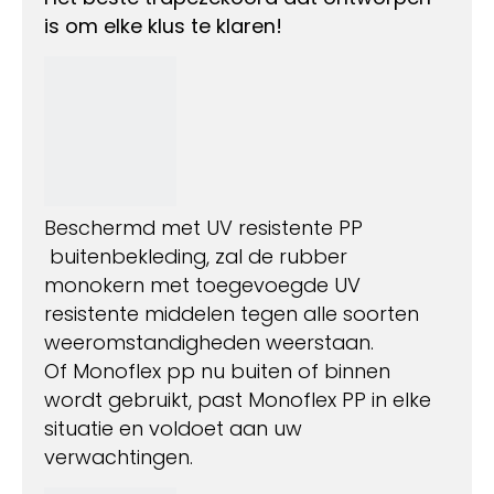
is om elke klus te klaren!
Beschermd met UV resistente PP
buitenbekleding, zal de rubber
monokern met toegevoegde UV
resistente middelen tegen alle soorten
weeromstandigheden weerstaan.
Of Monoflex pp nu buiten of binnen
wordt gebruikt, past Monoflex PP in elke
situatie en voldoet aan uw
verwachtingen.