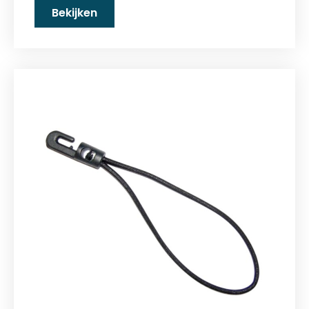
Bekijken