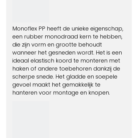
Monoflex PP heeft de unieke eigenschap,
een rubber monodraad kern te hebben,
die zijn vorm en grootte behoudt
wanneer het gesneden wordt. Het is een
ideaal elastisch koord te monteren met
haken of andere toebehoren dankzij de
scherpe snede. Het gladde en soepele
gevoel maakt het gemakkelijk te
hanteren voor montage en knopen.