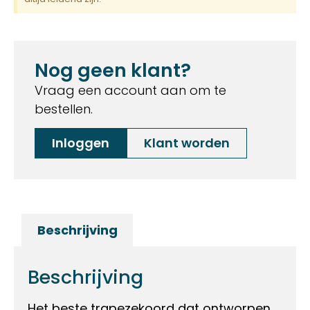
Nog geen klant?
Vraag een account aan om te
bestellen.
Inloggen
Klant worden
Beschrijving
Beschrijving
Het beste trapezekoord dat ontworpen