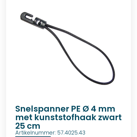
Snelspanner PE Ø 4 mm
met kunststofhaak zwart
25 cm
Artikelnummer: 57.4025.43