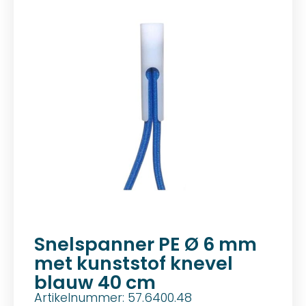
Snelspanner PE Ø 6 mm
met kunststof knevel
blauw 40 cm
Artikelnummer: 57.6400.48