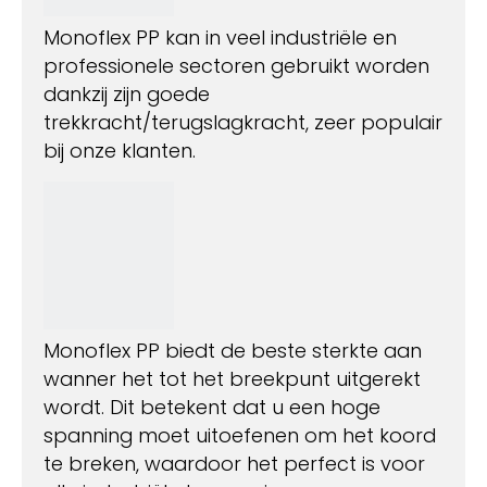
Monoflex PP kan in veel industriële en
professionele sectoren gebruikt worden
dankzij zijn goede
trekkracht/terugslagkracht, zeer populair
bij onze klanten.
Monoflex PP biedt de beste sterkte aan
wanner het tot het breekpunt uitgerekt
wordt. Dit betekent dat u een hoge
spanning moet uitoefenen om het koord
te breken, waardoor het perfect is voor