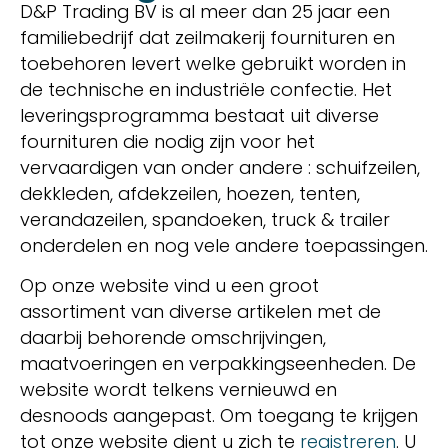
D&P Trading BV is al meer dan 25 jaar een
familiebedrijf dat zeilmakerij fournituren en
toebehoren levert welke gebruikt worden in
de technische en industriële confectie. Het
leveringsprogramma bestaat uit diverse
fournituren die nodig zijn voor het
vervaardigen van onder andere : schuifzeilen,
dekkleden, afdekzeilen, hoezen, tenten,
verandazeilen, spandoeken, truck & trailer
onderdelen en nog vele andere toepassingen.
Op onze website vind u een groot
assortiment van diverse artikelen met de
daarbij behorende omschrijvingen,
maatvoeringen en verpakkingseenheden. De
website wordt telkens vernieuwd en
desnoods aangepast. Om toegang te krijgen
tot onze website dient u zich te
registreren
. U