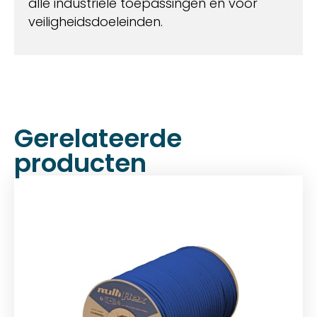
alle industriële toepassingen en voor
veiligheidsdoeleinden.
Gerelateerde
producten