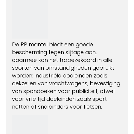
De PP mantel biedt een goede
bescherming tegen slijtage aan,
daarmee kan het trapezekoord in alle
soorten van omstandigheden gebruikt
worden: industriële doeleinden zoals
dekzeilen van vrachtwagens, bevestiging
van spandoeken voor publiciteit, ofwel
voor vrije tijd doeleinden zoals sport
netten of snelbinders voor fietsen.