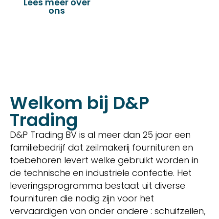
Lees meer over
Bekijk onze
ons
producten
Welkom bij D&P
Trading
D&P Trading BV is al meer dan 25 jaar een
familiebedrijf dat zeilmakerij fournituren en
toebehoren levert welke gebruikt worden in
de technische en industriële confectie. Het
leveringsprogramma bestaat uit diverse
fournituren die nodig zijn voor het
vervaardigen van onder andere : schuifzeilen,