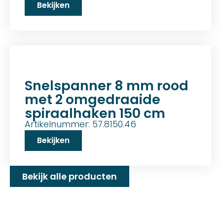
Bekijken
Snelspanner 8 mm rood
met 2 omgedraaide
spiraalhaken 150 cm
Artikelnummer: 57.8150.46
Bekijken
Bekijk alle producten