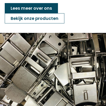
Lees meer over ons
Bekijk onze producten