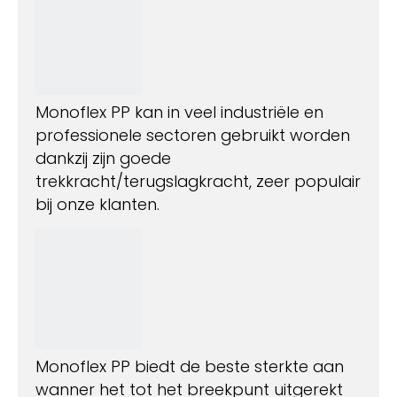
Monoflex PP kan in veel industriële en
professionele sectoren gebruikt worden
dankzij zijn goede
trekkracht/terugslagkracht, zeer populair
bij onze klanten.
Monoflex PP biedt de beste sterkte aan
wanner het tot het breekpunt uitgerekt