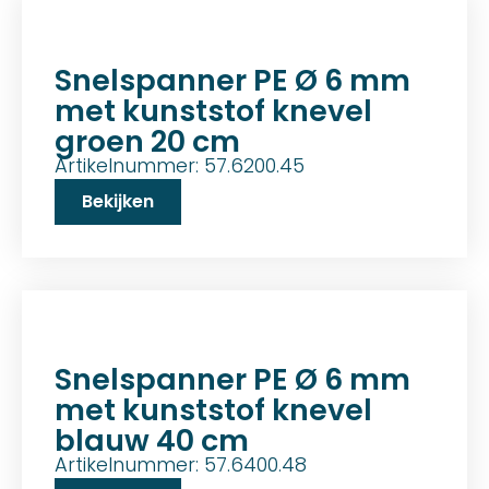
Snelspanner PE Ø 6 mm
met kunststof knevel
groen 20 cm
Artikelnummer: 57.6200.45
Bekijken
Snelspanner PE Ø 6 mm
met kunststof knevel
blauw 40 cm
Artikelnummer: 57.6400.48