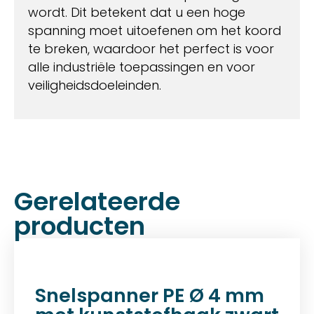
wordt. Dit betekent dat u een hoge
spanning moet uitoefenen om het koord
te breken, waardoor het perfect is voor
alle industriële toepassingen en voor
veiligheidsdoeleinden.
Gerelateerde
producten
Snelspanner PE Ø 4 mm