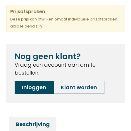
Prijsafspraken
Deze prijs kan afwijken omdat individuele prijsafspraken
altijd leidend zijn.
Nog geen klant?
Vraag een account aan om te
bestellen.
Inloggen
Klant worden
Beschrijving