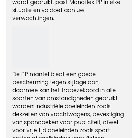
wordt gebruikt, past Monoflex PP in elke
situatie en voldoet aan uw
verwachtingen.
De PP mantel biedt een goede
bescherming tegen slijtage aan,
daarmee kan het trapezekoord in alle
soorten van omstandigheden gebruikt
worden: industriële doeleinden zoals
dekzeilen van vrachtwagens, bevestiging
van spandoeken voor publiciteit, ofwel
voor vrije tijd doeleinden zoals sport