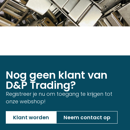
Nog geen klant van
D&P Trading?
Registreer je nu om toegang te krijgen tot
onze webshop!
Klant worden
Neem contact op