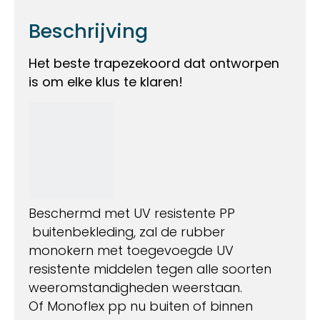
Beschrijving
Het beste trapezekoord dat ontworpen
is om elke klus te klaren!
Beschermd met UV resistente PP
buitenbekleding, zal de rubber
monokern met toegevoegde UV
resistente middelen tegen alle soorten
weeromstandigheden weerstaan.
Of Monoflex pp nu buiten of binnen