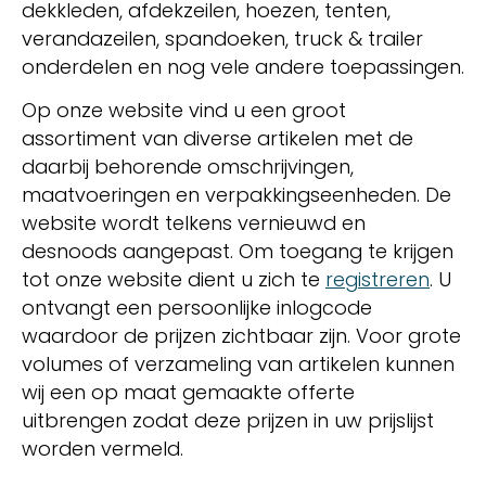
dekkleden, afdekzeilen, hoezen, tenten,
verandazeilen, spandoeken, truck & trailer
onderdelen en nog vele andere toepassingen.
Op onze website vind u een groot
assortiment van diverse artikelen met de
daarbij behorende omschrijvingen,
maatvoeringen en verpakkingseenheden. De
website wordt telkens vernieuwd en
desnoods aangepast. Om toegang te krijgen
tot onze website dient u zich te
registreren
. U
ontvangt een persoonlijke inlogcode
waardoor de prijzen zichtbaar zijn. Voor grote
volumes of verzameling van artikelen kunnen
wij een op maat gemaakte offerte
uitbrengen zodat deze prijzen in uw prijslijst
worden vermeld.