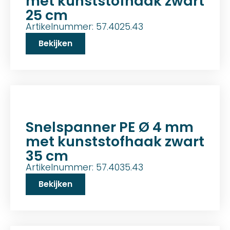
met kunststofhaak zwart
25 cm
Artikelnummer: 57.4025.43
Bekijken
Snelspanner PE Ø 4 mm
met kunststofhaak zwart
35 cm
Artikelnummer: 57.4035.43
Bekijken