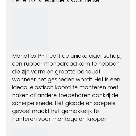
netten of snelbinders voor fietsen.
Monoflex PP heeft de unieke eigenschap,
een rubber monodraad kern te hebben,
die zijn vorm en grootte behoudt
wanneer het gesneden wordt. Het is een
ideaal elastisch koord te monteren met
haken of andere toebehoren dankzij de
scherpe snede. Het gladde en soepele
gevoel maakt het gemakkelijk te
hanteren voor montage en knopen.