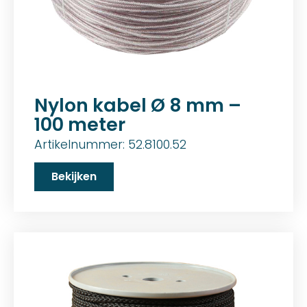
Nylon kabel Ø 8 mm –
100 meter
Artikelnummer: 52.8100.52
Bekijken