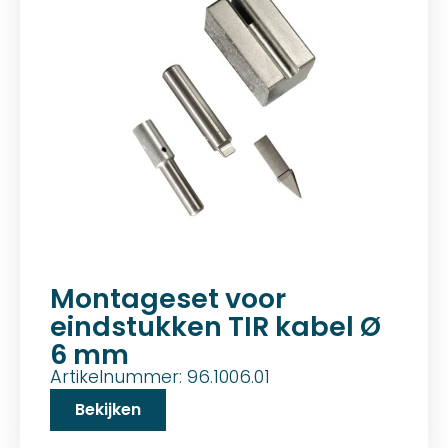
Montageset voor
eindstukken TIR kabel Ø
6 mm
Artikelnummer: 96.1006.01
Bekijken