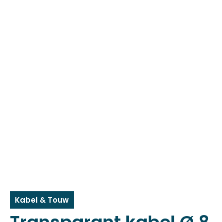
Kabel & Touw