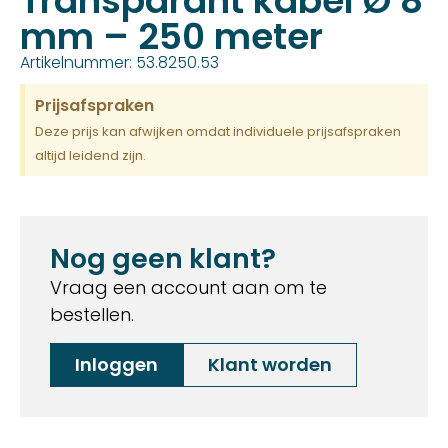
Transparant kabel Ø 8
mm – 250 meter
Artikelnummer: 53.8250.53
Prijsafspraken
Deze prijs kan afwijken omdat individuele prijsafspraken
altijd leidend zijn.
Nog geen klant?
Vraag een account aan om te
bestellen.
Inloggen
Klant worden