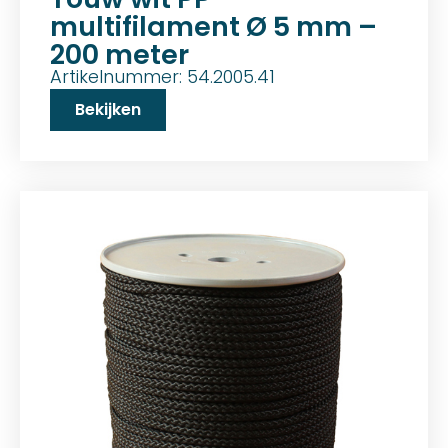
multifilament Ø 5 mm –
200 meter
Artikelnummer: 54.2005.41
Bekijken