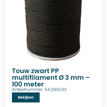
Touw zwart PP
multifilament Ø 3 mm –
100 meter
Artikelnummer: 54.2003.43
Bekijken