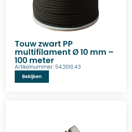
Touw zwart PP
multifilament Ø 10 mm –
100 meter
Artikelnummer: 54.2010.43
Bekijken