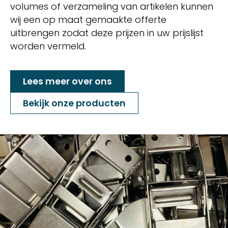
volumes of verzameling van artikelen kunnen
wij een op maat gemaakte offerte
uitbrengen zodat deze prijzen in uw prijslijst
worden vermeld.
Lees meer over ons
Bekijk onze producten