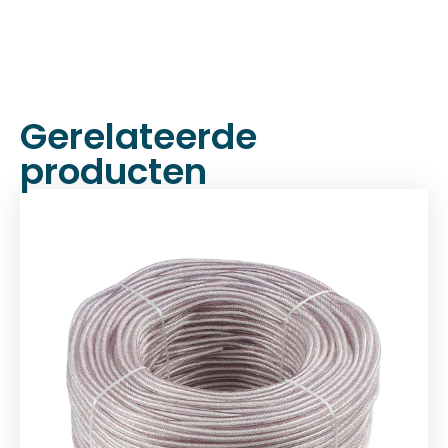
Gerelateerde
producten