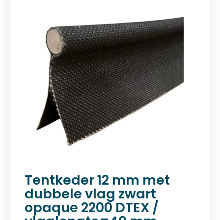
Tentkeder 12 mm met
dubbele vlag zwart
opaque 2200 DTEX /