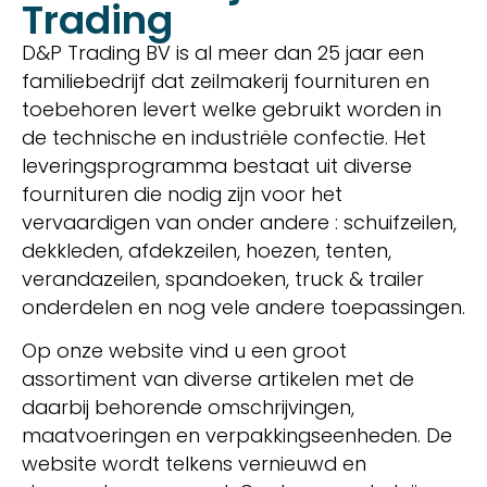
Trading
D&P Trading BV is al meer dan 25 jaar een
familiebedrijf dat zeilmakerij fournituren en
toebehoren levert welke gebruikt worden in
de technische en industriële confectie. Het
leveringsprogramma bestaat uit diverse
fournituren die nodig zijn voor het
vervaardigen van onder andere : schuifzeilen,
dekkleden, afdekzeilen, hoezen, tenten,
verandazeilen, spandoeken, truck & trailer
onderdelen en nog vele andere toepassingen.
Op onze website vind u een groot
assortiment van diverse artikelen met de
daarbij behorende omschrijvingen,
maatvoeringen en verpakkingseenheden. De
website wordt telkens vernieuwd en