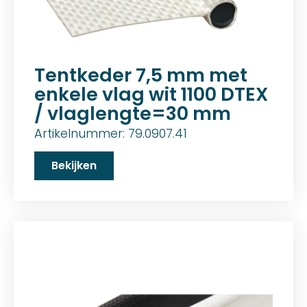
Tentkeder 7,5 mm met
enkele vlag wit 1100 DTEX
/ vlaglengte=30 mm
Artikelnummer: 79.0907.41
Bekijken