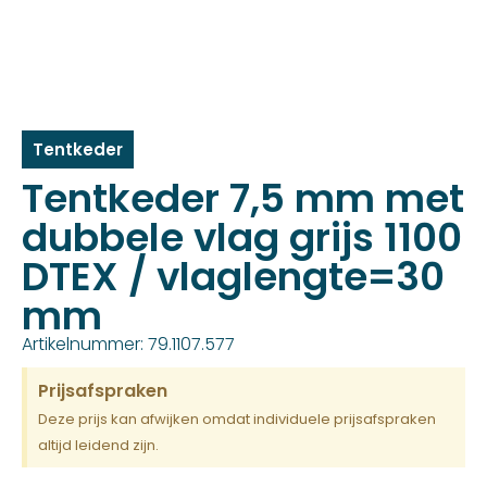
Tentkeder
Tentkeder 7,5 mm met
dubbele vlag grijs 1100
DTEX / vlaglengte=30
mm
Artikelnummer: 79.1107.577
Prijsafspraken
Deze prijs kan afwijken omdat individuele prijsafspraken
altijd leidend zijn.