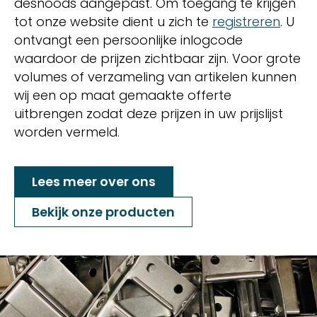
desnoods aangepast. Om toegang te krijgen
tot onze website dient u zich te
registreren
. U
ontvangt een persoonlijke inlogcode
waardoor de prijzen zichtbaar zijn. Voor grote
volumes of verzameling van artikelen kunnen
wij een op maat gemaakte offerte
uitbrengen zodat deze prijzen in uw prijslijst
worden vermeld.
Lees meer over ons
Bekijk onze producten