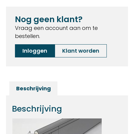
Nog geen klant?
Vraag een account aan om te
bestellen.
Inloggen
Klant worden
Beschrijving
Beschrijving