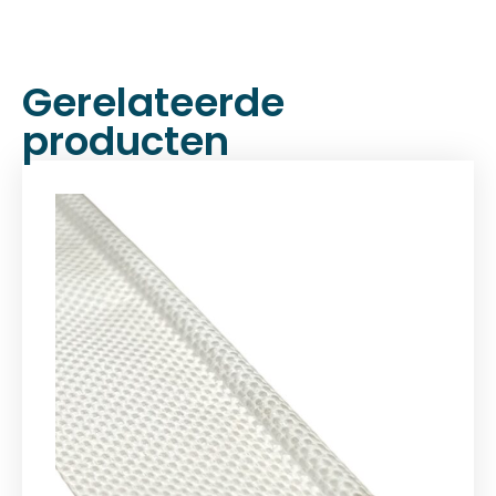
Gerelateerde
producten