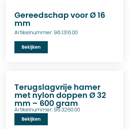
Gereedschap voor Ø 16
mm
Artikelnummer: 96.1316.00
Bekijken
Terugslagvrije hamer
met nylon doppen Ø 32
mm – 600 gram
Artikelnummer: 96.3260.00
Bekijken