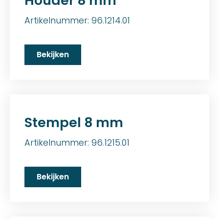
Houder 8 mm
Artikelnummer: 96.1214.01
Bekijken
Stempel 8 mm
Artikelnummer: 96.1215.01
Bekijken