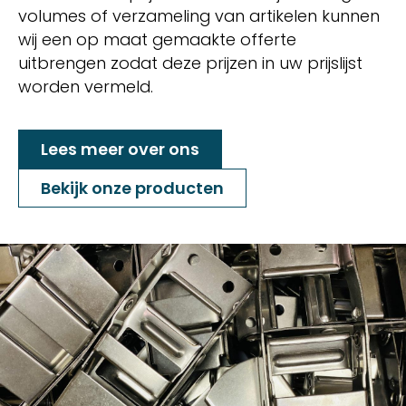
volumes of verzameling van artikelen kunnen
wij een op maat gemaakte offerte
uitbrengen zodat deze prijzen in uw prijslijst
worden vermeld.
Lees meer over ons
Bekijk onze producten