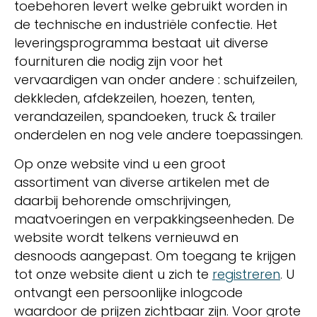
toebehoren levert welke gebruikt worden in
de technische en industriële confectie. Het
leveringsprogramma bestaat uit diverse
fournituren die nodig zijn voor het
vervaardigen van onder andere : schuifzeilen,
dekkleden, afdekzeilen, hoezen, tenten,
verandazeilen, spandoeken, truck & trailer
onderdelen en nog vele andere toepassingen.
Op onze website vind u een groot
assortiment van diverse artikelen met de
daarbij behorende omschrijvingen,
maatvoeringen en verpakkingseenheden. De
website wordt telkens vernieuwd en
desnoods aangepast. Om toegang te krijgen
tot onze website dient u zich te
registreren
. U
ontvangt een persoonlijke inlogcode
waardoor de prijzen zichtbaar zijn. Voor grote