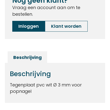
Nog geen klant?
Vraag een account aan om te
bestellen.
Inloggen
Klant worden
Beschrijving
Beschrijving
Tegenplaat pvc wit Ø 3 mm voor
popnagel