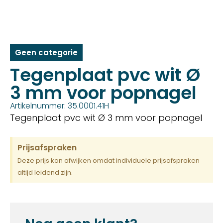
Geen categorie
Tegenplaat pvc wit Ø
3 mm voor popnagel
Artikelnummer: 35.0001.41H
Tegenplaat pvc wit Ø 3 mm voor popnagel
Prijsafspraken
Deze prijs kan afwijken omdat individuele prijsafspraken
altijd leidend zijn.