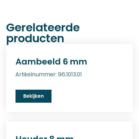
Gerelateerde
producten
Aambeeld 6 mm
Artikelnummer: 96.1013.01
Bekijken