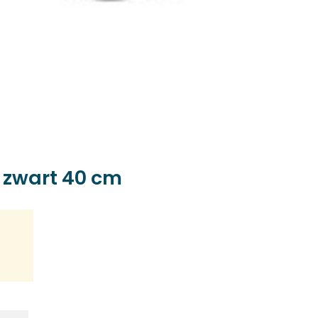
 zwart 40 cm