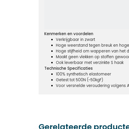
Kenmerken en voordelen
Verkrijgbaar in zwart
Hoge weerstand tegen breuk en hoge 
Hoge stijfheid om wapperen van het d
Maakt geen vlekken op stoffen gewoonl
Ook leverbaar met verzinkte S haak
Technische Specificaties
100% synthetisch elastomeer
Getest tot 500N (~50kgF)
Voor versnelde veroudering volgens
Gerelateerde product