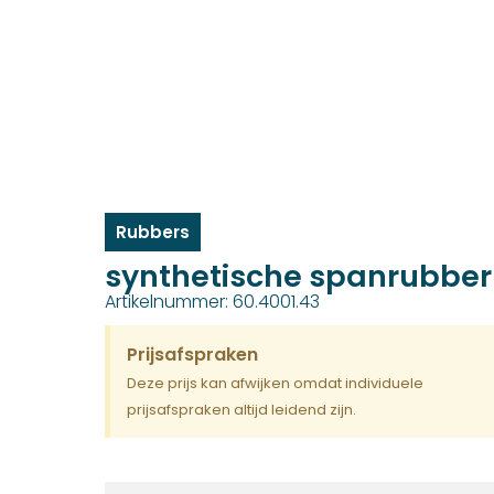
Rubbers
synthetische spanrubber
Artikelnummer: 60.4001.43
Prijsafspraken
Deze prijs kan afwijken omdat individuele
prijsafspraken altijd leidend zijn.