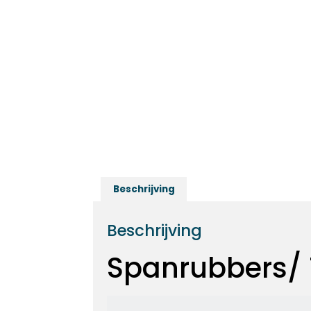
Beschrijving
Beschrijving
Spanrubbers/ 