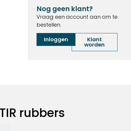
Nog geen klant?
Vraag een account aan om te
bestellen.
Inloggen
Klant
worden
TIR rubbers