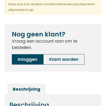
Deze prijs kan afwijken omdat individuele prijsafspraken
altijd leidend zijn.
Nog geen klant?
Vraag een account aan om te
bestellen.
Inloggen
Klant worden
Beschrijving
Beschrijving