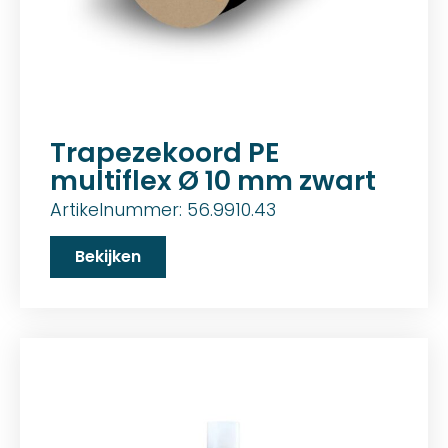
Trapezekoord PE
multiflex Ø 10 mm zwart
Artikelnummer: 56.9910.43
Bekijken