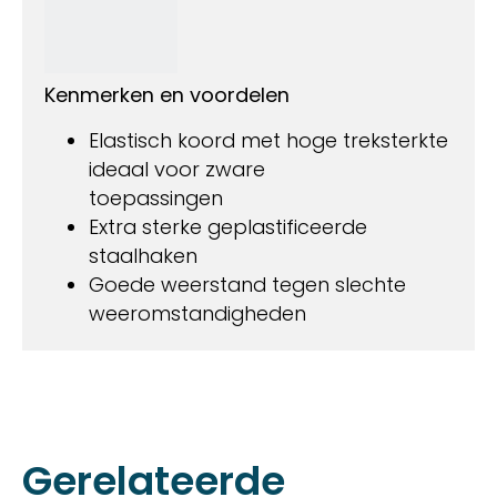
Kenmerken en voordelen
Elastisch koord met hoge treksterkte
ideaal voor zware
toepassingen
Extra sterke geplastificeerde
staalhaken
Goede weerstand tegen slechte
weeromstandigheden
Gerelateerde