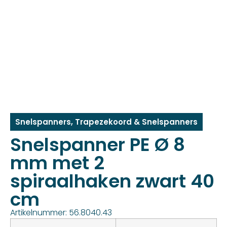
Snelspanners
,
Trapezekoord & Snelspanners
Snelspanner PE Ø 8
mm met 2
spiraalhaken zwart 40
cm
Artikelnummer: 56.8040.43