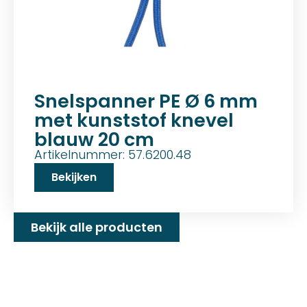
Snelspanner PE Ø 6 mm
met kunststof knevel
blauw 20 cm
Artikelnummer: 57.6200.48
Bekijken
Bekijk alle producten