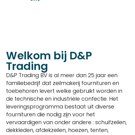
Welkom bij D&P
Trading
D&P Trading BV is al meer dan 25 jaar een
familiebedrijf dat zeilmakerij fournituren en
toebehoren levert welke gebruikt worden in
de technische en industriële confectie. Het
leveringsprogramma bestaat uit diverse
fournituren die nodig zijn voor het
vervaardigen van onder andere : schuifzeilen,
dekkleden, afdekzeilen, hoezen, tenten,