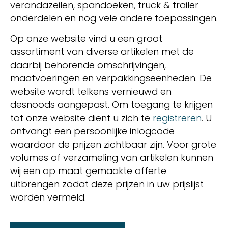
verandazeilen, spandoeken, truck & trailer
onderdelen en nog vele andere toepassingen.
Op onze website vind u een groot
assortiment van diverse artikelen met de
daarbij behorende omschrijvingen,
maatvoeringen en verpakkingseenheden. De
website wordt telkens vernieuwd en
desnoods aangepast. Om toegang te krijgen
tot onze website dient u zich te
registreren
. U
ontvangt een persoonlijke inlogcode
waardoor de prijzen zichtbaar zijn. Voor grote
volumes of verzameling van artikelen kunnen
wij een op maat gemaakte offerte
uitbrengen zodat deze prijzen in uw prijslijst
worden vermeld.