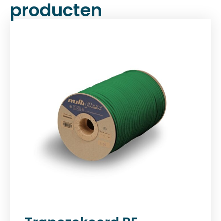
producten