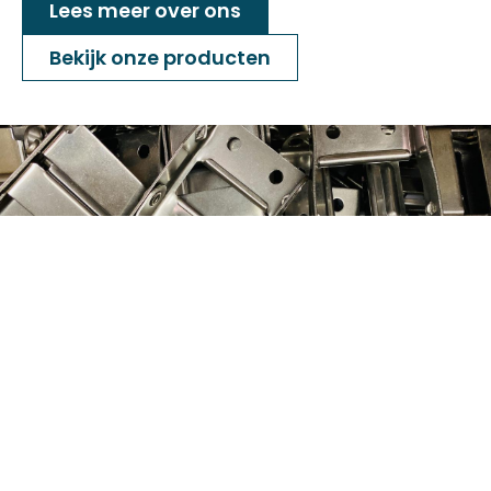
Lees meer over ons
Bekijk onze producten