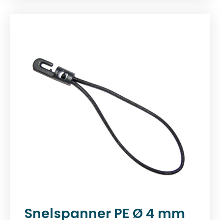
Snelspanner PE Ø 4 mm