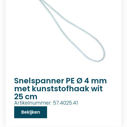
Snelspanner PE Ø 4 mm
met kunststofhaak wit
25 cm
Artikelnummer: 57.4025.41
Bekijken