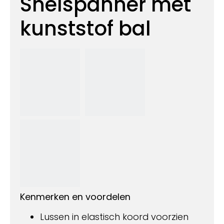
Snelspanner met
kunststof bal
Kenmerken en voordelen
Lussen in elastisch koord voorzien