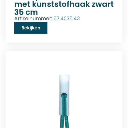
met kunststofhaak zwart
35 cm
Artikelnummer: 57.4035.43
Bekijken