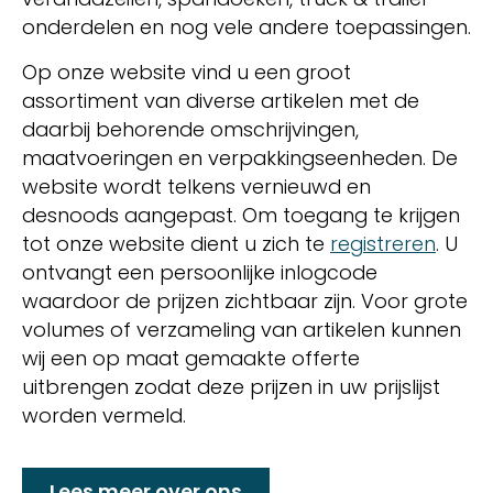
onderdelen en nog vele andere toepassingen.
Op onze website vind u een groot
assortiment van diverse artikelen met de
daarbij behorende omschrijvingen,
maatvoeringen en verpakkingseenheden. De
website wordt telkens vernieuwd en
desnoods aangepast. Om toegang te krijgen
tot onze website dient u zich te
registreren
. U
ontvangt een persoonlijke inlogcode
waardoor de prijzen zichtbaar zijn. Voor grote
volumes of verzameling van artikelen kunnen
wij een op maat gemaakte offerte
uitbrengen zodat deze prijzen in uw prijslijst
worden vermeld.
Lees meer over ons