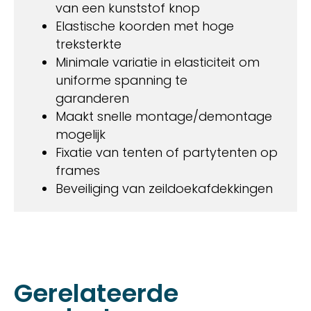
van een kunststof knop
Elastische koorden met hoge
treksterkte
Minimale variatie in elasticiteit om
uniforme spanning te
garanderen
Maakt snelle montage/demontage
mogelijk
Fixatie van tenten of partytenten op
frames
Beveiliging van zeildoekafdekkingen
Gerelateerde