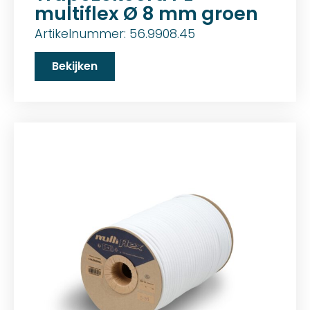
multiflex Ø 8 mm groen
Artikelnummer: 56.9908.45
Bekijken