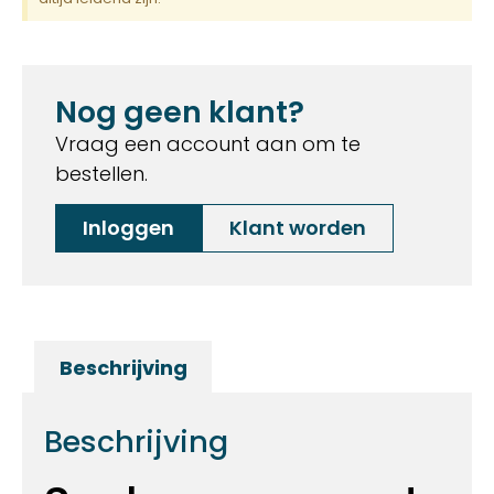
Nog geen klant?
Vraag een account aan om te
bestellen.
Inloggen
Klant worden
Beschrijving
Beschrijving