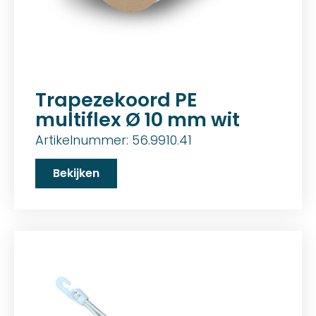
Trapezekoord PE
multiflex Ø 10 mm wit
Artikelnummer: 56.9910.41
Bekijken