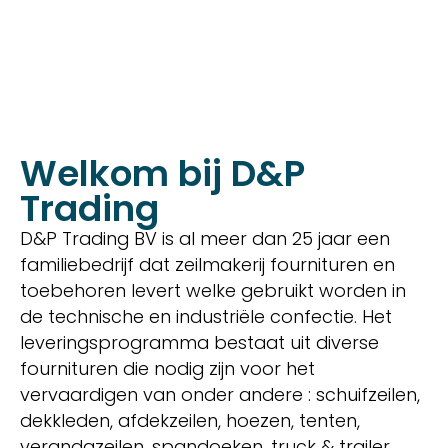
Welkom bij D&P
Trading
D&P Trading BV is al meer dan 25 jaar een
familiebedrijf dat zeilmakerij fournituren en
toebehoren levert welke gebruikt worden in
de technische en industriële confectie. Het
leveringsprogramma bestaat uit diverse
fournituren die nodig zijn voor het
vervaardigen van onder andere : schuifzeilen,
dekkleden, afdekzeilen, hoezen, tenten,
verandazeilen, spandoeken, truck & trailer