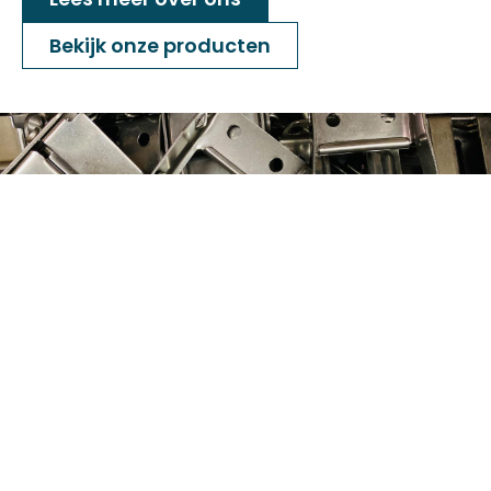
Bekijk onze producten