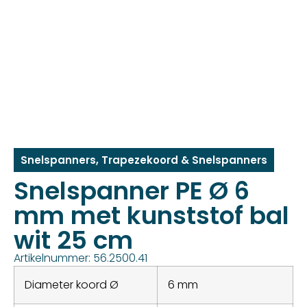
Snelspanners
,
Trapezekoord & Snelspanners
Snelspanner PE Ø 6
mm met kunststof bal
wit 25 cm
Artikelnummer: 56.2500.41
Diameter koord Ø
6 mm