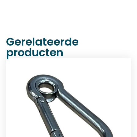
Gerelateerde
producten