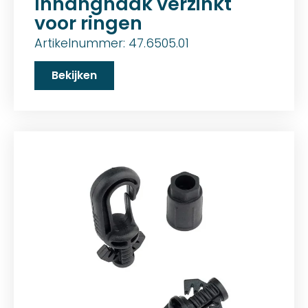
Inhanghaak verzinkt
voor ringen
Artikelnummer: 47.6505.01
Bekijken