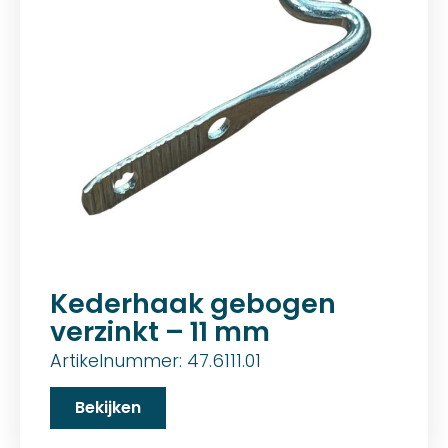
Kederhaak gebogen
verzinkt – 11 mm
Artikelnummer: 47.6111.01
Bekijken