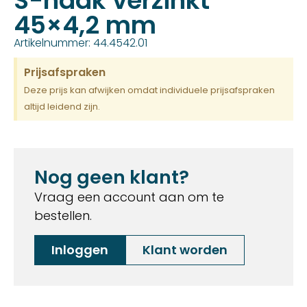
S-haak verzinkt
45×4,2 mm
Artikelnummer: 44.4542.01
Prijsafspraken
Deze prijs kan afwijken omdat individuele prijsafspraken
altijd leidend zijn.
Nog geen klant?
Vraag een account aan om te
bestellen.
Inloggen
Klant worden