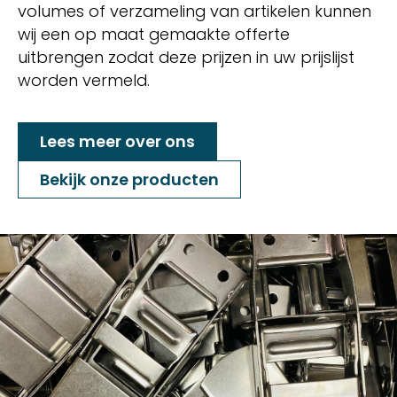
volumes of verzameling van artikelen kunnen
wij een op maat gemaakte offerte
uitbrengen zodat deze prijzen in uw prijslijst
worden vermeld.
Lees meer over ons
Bekijk onze producten