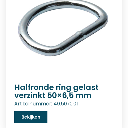
Halfronde ring gelast
verzinkt 50×6,5 mm
Artikelnummer: 49.5070.01
Bekijken