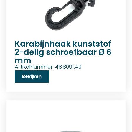
Karabijnhaak kunststof
2-delig schroefbaar Ø 6
mm
Artikelnummer: 48.8091.43
Bekijken