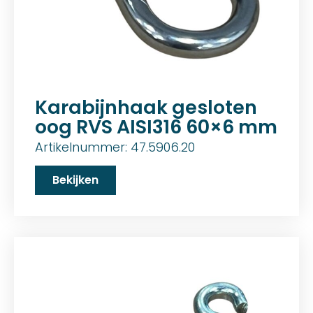
Karabijnhaak gesloten
oog RVS AISI316 60×6 mm
Artikelnummer: 47.5906.20
Bekijken