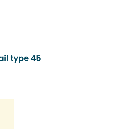
ail type 45