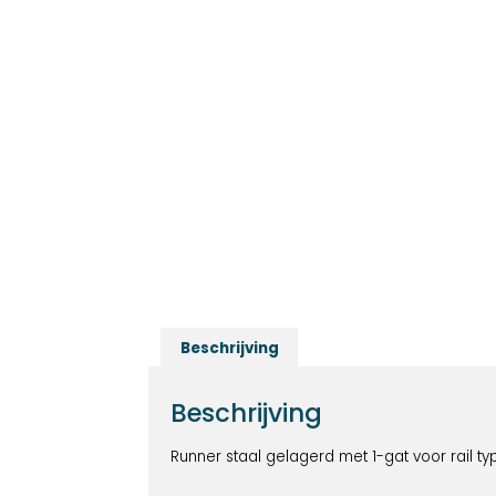
Beschrijving
Beschrijving
Runner staal gelagerd met 1-gat voor rail ty