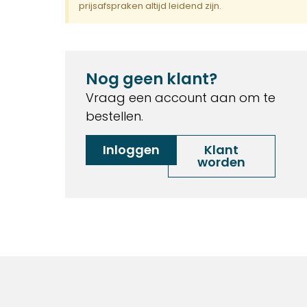
prijsafspraken altijd leidend zijn.
Nog geen klant?
Vraag een account aan om te
bestellen.
Inloggen
Klant
worden