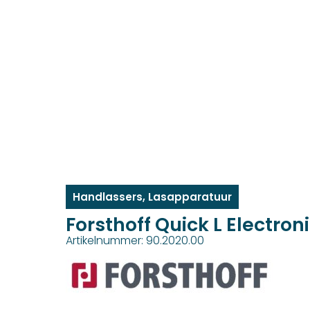
Handlassers
,
Lasapparatuur
Forsthoff Quick L Electr
Artikelnummer: 90.2020.00