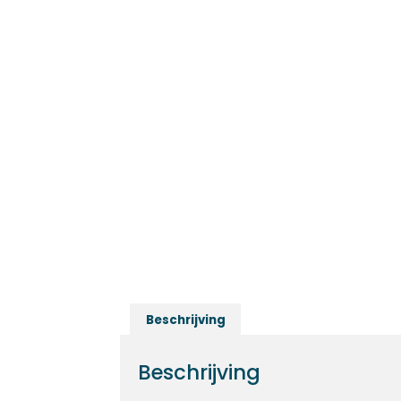
Beschrijving
Beschrijving