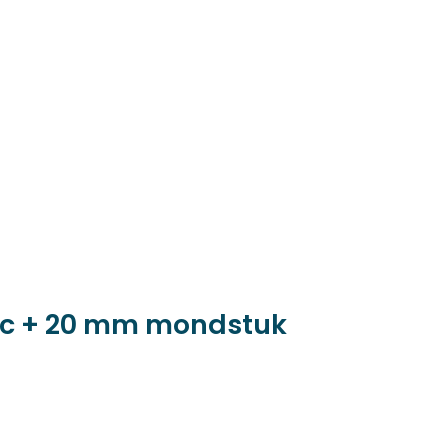
onic + 20 mm mondstuk